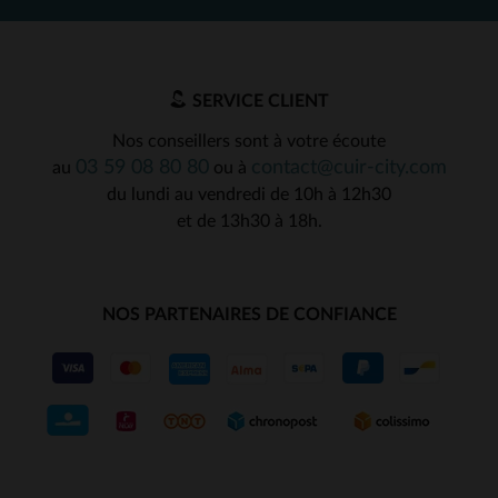
SERVICE CLIENT
Nos conseillers sont à votre écoute
03 59 08 80 80
contact@cuir-city.com
au
ou à
du lundi au vendredi de 10h à 12h30
et de 13h30 à 18h.
NOS PARTENAIRES DE CONFIANCE