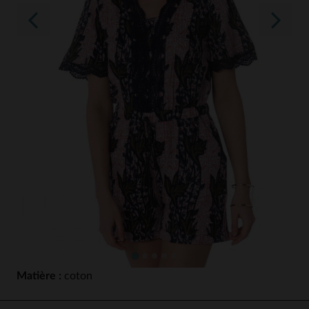
Matière :
coton