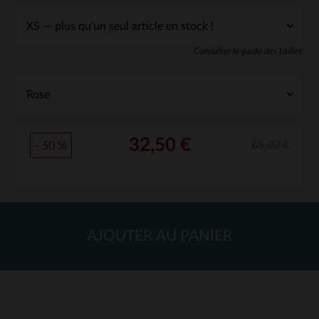
Consulter le guide des tailles
32,50 €
65,00 €
- 50 %
AJOUTER AU PANIER