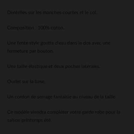
Dentelles sur les manches courtes et le col.
Composition : 100% coton.
Une fente style goutte d'eau dans le dos avec une
fermeture par bouton.
Une taille élastique et deux poches latérales.
Ourlet sur la base.
Un cordon de serrage fantaisie au niveau de la taille.
Ce modèle viendra compléter votre garde robe pour la
saison printemps été.