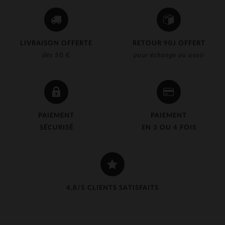
LIVRAISON OFFERTE
RETOUR 90J OFFERT
dès 50 €
pour échange ou avoir
PAIEMENT
PAIEMENT
SÉCURISÉ
EN 3 OU 4 FOIS
4,8/5 CLIENTS SATISFAITS