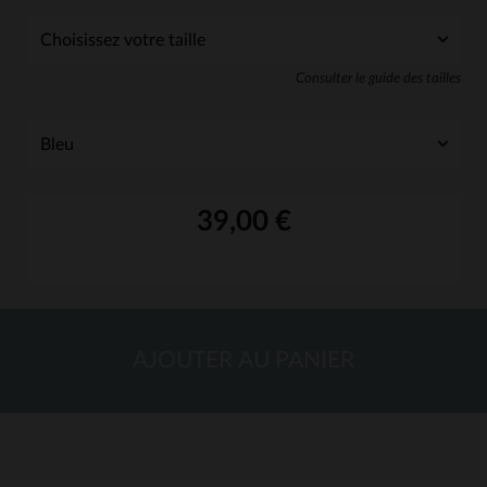
Consulter le guide des tailles
39,00 €
AJOUTER AU PANIER