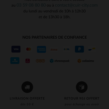
03 59 08 80 80
contact@cuir-city.com
au
ou à
du lundi au vendredi de 10h à 12h30
et de 13h30 à 18h.
NOS PARTENAIRES DE CONFIANCE
LIVRAISON OFFERTE
RETOUR 90J OFFERT
dès 50 €
pour échange ou avoir