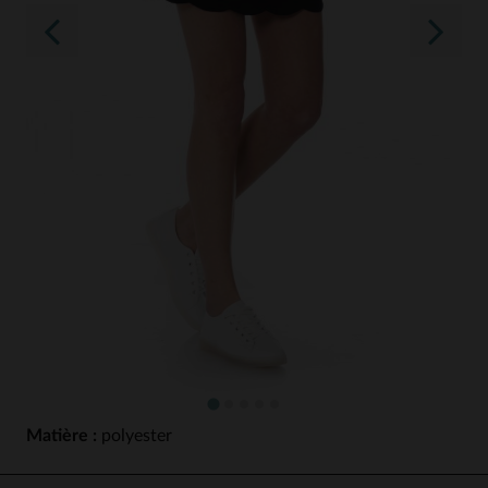
Matière :
polyester