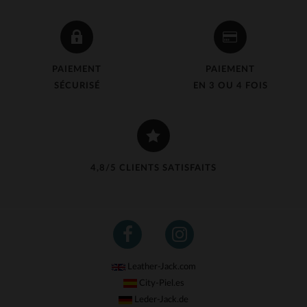
PAIEMENT
PAIEMENT
SÉCURISÉ
EN 3 OU 4 FOIS
4,8/5 CLIENTS SATISFAITS
Leather-Jack.com
City-Piel.es
Leder-Jack.de