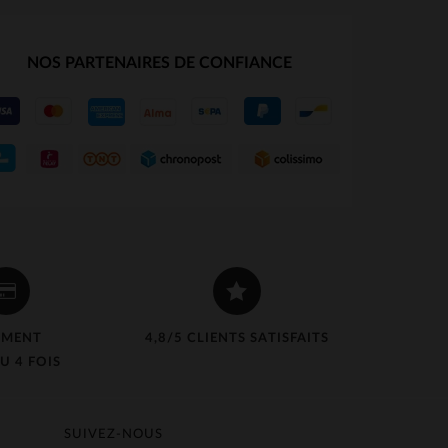
NOS PARTENAIRES DE CONFIANCE
EMENT
4,8/5 CLIENTS SATISFAITS
U 4 FOIS
SUIVEZ-NOUS