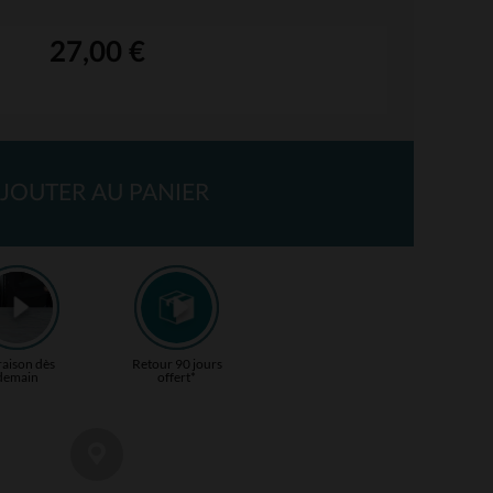
27,00 €
JOUTER AU PANIER