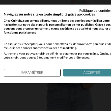
Politique de confiden
Naviguez sur notre site en toute simplicité grâce aux cookies
Chez Cuir-city.com comme ailleurs, nous utilisons des cookies pour faciliter votre
navigation sur notre site et pour la personnalisation de nos publicités. Grâce à eux
pouvons vous proposer un contenu et une expérience de qualité et nous assurer q
fonctionne parfaitement.
En cliquant sur "Accepter", vous nous permettez ainsi de suivre votre parcours et d
recueillir des données anonymisées à des fins marketing.
Autrement, vous pouvez choisir de définir les paramètres par vous-même. Quelque
votre choix, vous pouvez à tout moment modifier vos préférences.
PARAMÉTRER
ACCEPTER