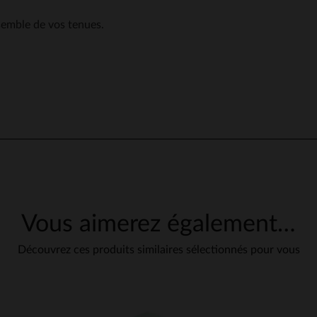
semble de vos tenues.
Vous aimerez également…
Découvrez ces produits similaires sélectionnés pour vous