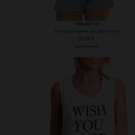
VON DUTCH
T-shirt gris imprimé aigle pour femme
25,00 €
TOUTES SAISONS