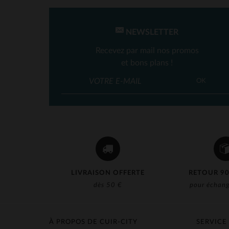
NEWSLETTER
Recevez par mail nos promos
et bons plans !
OK
LIVRAISON OFFERTE
RETOUR 90
dès 50 €
pour échang
À PROPOS DE CUIR-CITY
SERVICE