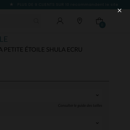
PLUS DE 9 CLIENTS SUR 10
recommandent le site
0
LE
A PETITE ÉTOILE SHULA ECRU
Consulter le guide des tailles