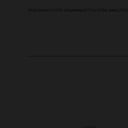
Vous pourrez très simplement l'accorder avec l'en