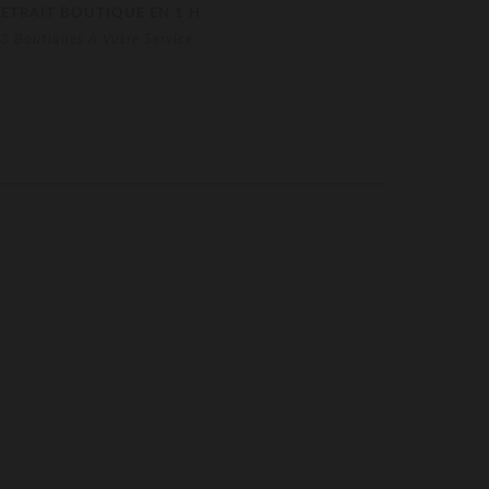
RETRAIT BOUTIQUE EN 1 H
3 Boutiques À Votre Service