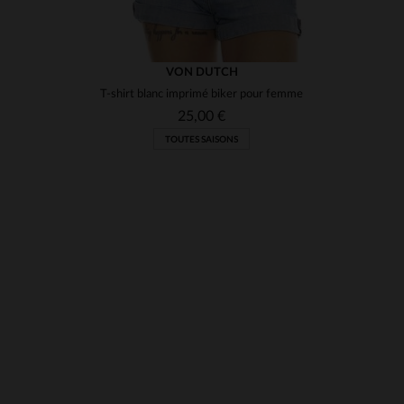
VON DUTCH
T-shirt blanc imprimé biker pour femme
25,00 €
TOUTES SAISONS