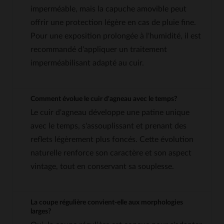
imperméable, mais la capuche amovible peut
offrir une protection légère en cas de pluie fine.
Pour une exposition prolongée à l'humidité, il est
recommandé d'appliquer un traitement
imperméabilisant adapté au cuir.
Comment évolue le cuir d'agneau avec le temps?
Le cuir d'agneau développe une patine unique
avec le temps, s'assouplissant et prenant des
reflets légèrement plus foncés. Cette évolution
naturelle renforce son caractère et son aspect
vintage, tout en conservant sa souplesse.
La coupe régulière convient-elle aux morphologies
larges?