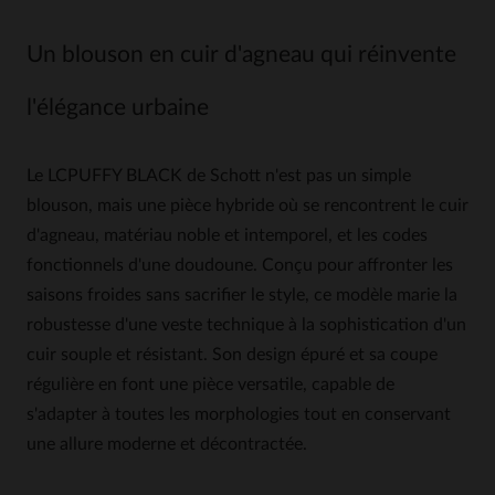
Un blouson en cuir d'agneau qui réinvente
l'élégance urbaine
Le LCPUFFY BLACK de Schott n'est pas un simple
blouson, mais une pièce hybride où se rencontrent le cuir
d'agneau, matériau noble et intemporel, et les codes
fonctionnels d'une doudoune. Conçu pour affronter les
saisons froides sans sacrifier le style, ce modèle marie la
robustesse d'une veste technique à la sophistication d'un
cuir souple et résistant. Son design épuré et sa coupe
régulière en font une pièce versatile, capable de
s'adapter à toutes les morphologies tout en conservant
une allure moderne et décontractée.