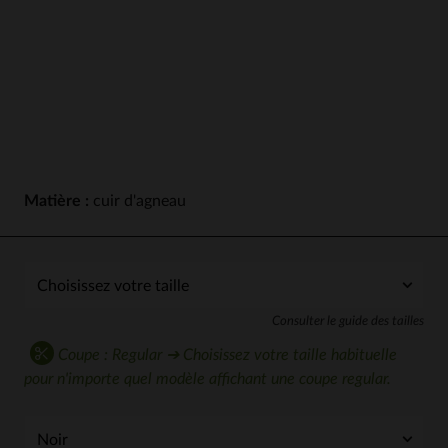
Matière :
cuir d'agneau
Consulter le guide des tailles
Coupe : Regular ➔ Choisissez votre taille habituelle
pour n'importe quel modèle affichant une coupe regular.