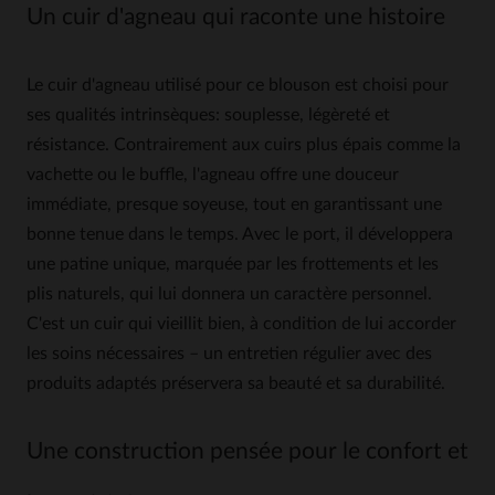
Un cuir d'agneau qui raconte une histoire
Le cuir d'agneau utilisé pour ce blouson est choisi pour
ses qualités intrinsèques: souplesse, légèreté et
résistance. Contrairement aux cuirs plus épais comme la
vachette ou le buffle, l'agneau offre une douceur
immédiate, presque soyeuse, tout en garantissant une
bonne tenue dans le temps. Avec le port, il développera
une patine unique, marquée par les frottements et les
plis naturels, qui lui donnera un caractère personnel.
C'est un cuir qui vieillit bien, à condition de lui accorder
les soins nécessaires – un entretien régulier avec des
produits adaptés préservera sa beauté et sa durabilité.
Une construction pensée pour le confort et