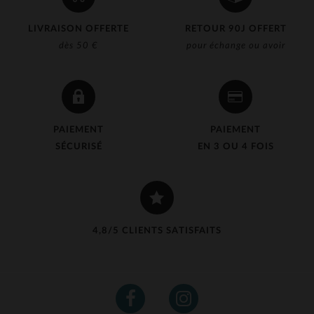
LIVRAISON OFFERTE
RETOUR 90J OFFERT
dès 50 €
pour échange ou avoir
PAIEMENT
PAIEMENT
SÉCURISÉ
EN 3 OU 4 FOIS
4,8/5 CLIENTS SATISFAITS