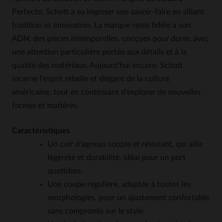
Perfecto, Schott a su imposer son savoir-faire en alliant
tradition et innovation. La marque reste fidèle à son
ADN: des pièces intemporelles, conçues pour durer, avec
une attention particulière portée aux détails et à la
qualité des matériaux. Aujourd'hui encore, Schott
incarne l'esprit rebelle et élégant de la culture
américaine, tout en continuant d'explorer de nouvelles
formes et matières.
Caractéristiques
Un cuir d'agneau souple et résistant, qui allie
légèreté et durabilité, idéal pour un port
quotidien.
Une coupe régulière, adaptée à toutes les
morphologies, pour un ajustement confortable
sans compromis sur le style.