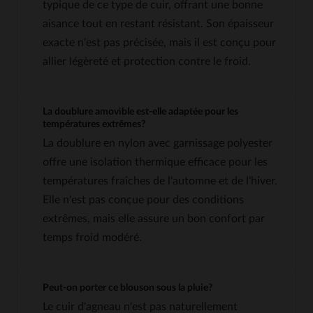
typique de ce type de cuir, offrant une bonne
aisance tout en restant résistant. Son épaisseur
exacte n'est pas précisée, mais il est conçu pour
allier légèreté et protection contre le froid.
La doublure amovible est-elle adaptée pour les
températures extrêmes?
La doublure en nylon avec garnissage polyester
offre une isolation thermique efficace pour les
températures fraîches de l'automne et de l'hiver.
Elle n'est pas conçue pour des conditions
extrêmes, mais elle assure un bon confort par
temps froid modéré.
Peut-on porter ce blouson sous la pluie?
Le cuir d'agneau n'est pas naturellement