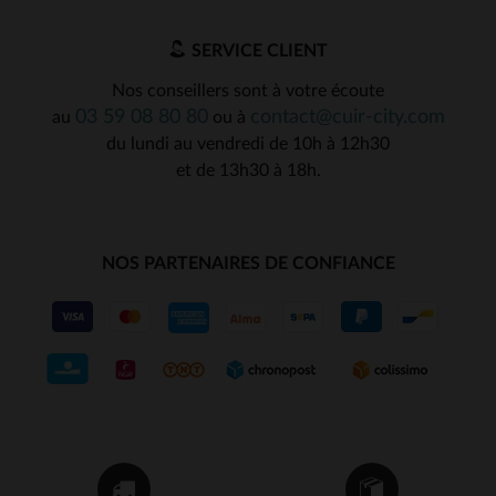
SERVICE CLIENT
Nos conseillers sont à votre écoute
03 59 08 80 80
contact@cuir-city.com
au
ou à
du lundi au vendredi de 10h à 12h30
et de 13h30 à 18h.
NOS PARTENAIRES DE CONFIANCE