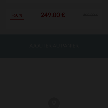
249,00 €
499,00 €
−50 %
AJOUTER AU PANIER