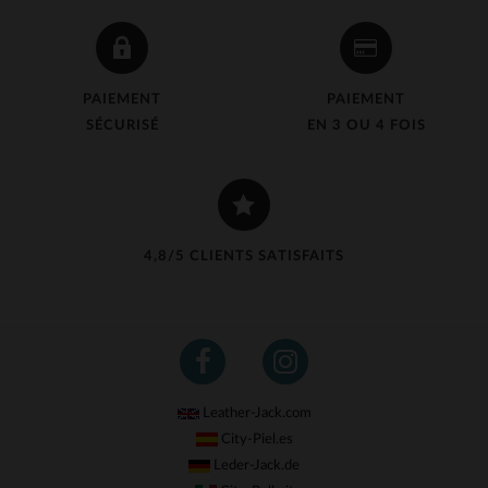
PAIEMENT
PAIEMENT
SÉCURISÉ
EN 3 OU 4 FOIS
4,8/5 CLIENTS SATISFAITS
Leather-Jack.com
City-Piel.es
Leder-Jack.de