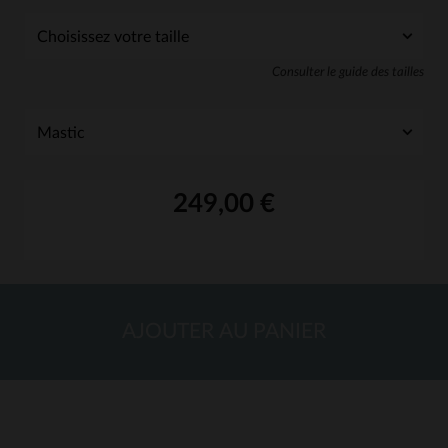
Consulter le guide des tailles
249,00 €
AJOUTER AU PANIER