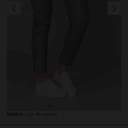
Matière :
cuir de mouton