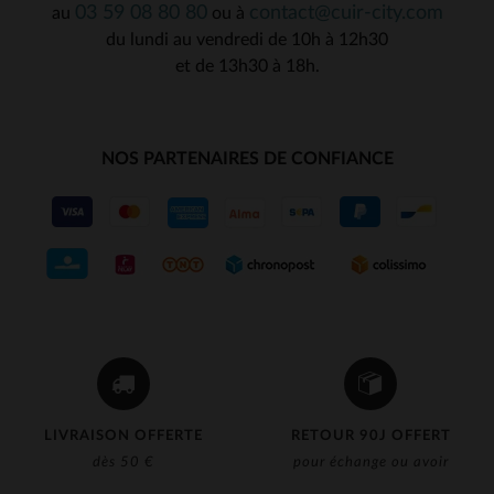
03 59 08 80 80
contact@cuir-city.com
au
ou à
du lundi au vendredi de 10h à 12h30
et de 13h30 à 18h.
NOS PARTENAIRES DE CONFIANCE
LIVRAISON OFFERTE
RETOUR 90J OFFERT
dès 50 €
pour échange ou avoir