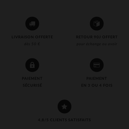
LIVRAISON OFFERTE
RETOUR 90J OFFERT
dès 50 €
pour échange ou avoir
PAIEMENT
PAIEMENT
SÉCURISÉ
EN 3 OU 4 FOIS
4,8/5 CLIENTS SATISFAITS