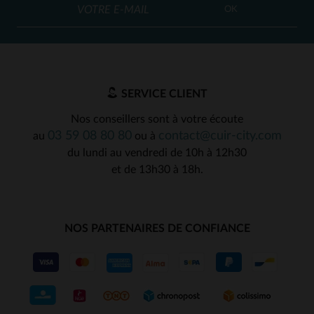
OK
SERVICE CLIENT
Nos conseillers sont à votre écoute
03 59 08 80 80
contact@cuir-city.com
au
ou à
du lundi au vendredi de 10h à 12h30
et de 13h30 à 18h.
NOS PARTENAIRES DE CONFIANCE