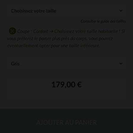
Consulter le guide des tailles
Coupe : Confort ➔ Choisissez votre taille habituelle ! Si
vous préferez le porter plus près du corps, vous pouvez
éventuellement opter pour une taille inférieure.
179,00 €
AJOUTER AU PANIER