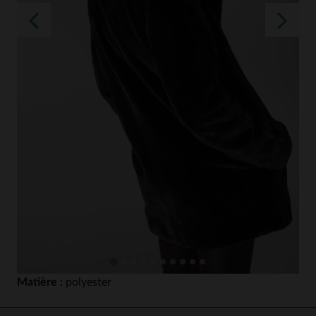
Matière :
polyester