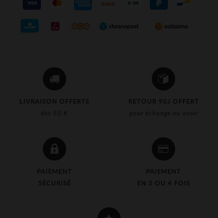
LIVRAISON OFFERTE
RETOUR 90J OFFERT
dès 50 €
pour échange ou avoir
PAIEMENT
PAIEMENT
SÉCURISÉ
EN 3 OU 4 FOIS