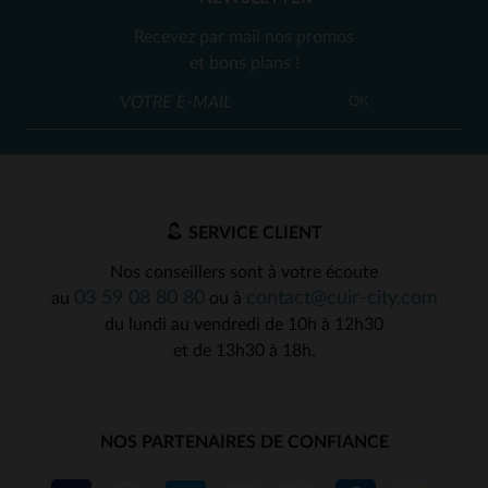
Recevez par mail nos promos
et bons plans !
OK
SERVICE CLIENT
Nos conseillers sont à votre écoute
03 59 08 80 80
contact@cuir-city.com
au
ou à
du lundi au vendredi de 10h à 12h30
et de 13h30 à 18h.
NOS PARTENAIRES DE CONFIANCE