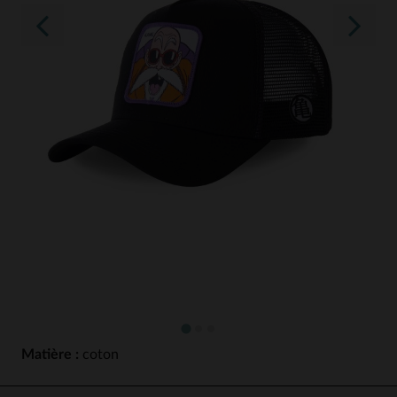
Matière :
coton