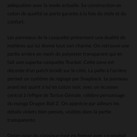
adéquation avec la mode actuelle. Sa construction en
coton de qualité se porte garante à la fois du style et du
confort.
Les panneaux de la casquette présentent une dualité de
matières qui lui donne tout son charme. On retrouve une
partie arrière en mesh de polyester transparent qui en
fait une superbe casquette Trucker. Cette zone est
décorée d’un patch brodé sur le côté. La patte à l’arrière
permet un système de réglage par Snapback. Le panneau
avant est quant à lui en coton noir, avec un écusson
central à l’effigie de Tortue Géniale, célèbre personnage
du manga Dragon Ball Z. On apprécie par ailleurs les
détails violets bien pensés, visibles dans la partie
transparente.
Optez pour du classique tout en finesse avec ce produit