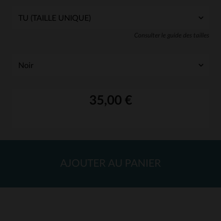
Consulter le guide des tailles
35,00 €
AJOUTER AU PANIER