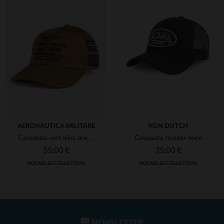
AERONAUTICA MILITARE
VON DUTCH
Casquette vert olive brodé
Casquette trucker noire
55,00 €
35,00 €
NOUVELLE COLLECTION
NOUVELLE COLLECTION
NEWSLETTER