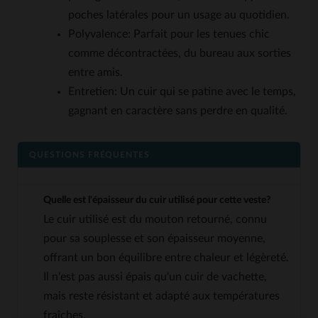
poches latérales pour un usage au quotidien.
Polyvalence: Parfait pour les tenues chic
comme décontractées, du bureau aux sorties
entre amis.
Entretien: Un cuir qui se patine avec le temps,
gagnant en caractère sans perdre en qualité.
QUESTIONS FRÉQUENTES
Quelle est l'épaisseur du cuir utilisé pour cette veste?
Le cuir utilisé est du mouton retourné, connu
pour sa souplesse et son épaisseur moyenne,
offrant un bon équilibre entre chaleur et légèreté.
Il n'est pas aussi épais qu'un cuir de vachette,
mais reste résistant et adapté aux températures
fraîches.