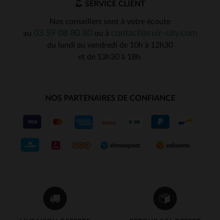
SERVICE CLIENT
Nos conseillers sont à votre écoute
03 59 08 80 80
contact@cuir-city.com
au
ou à
du lundi au vendredi de 10h à 12h30
et de 13h30 à 18h.
NOS PARTENAIRES DE CONFIANCE