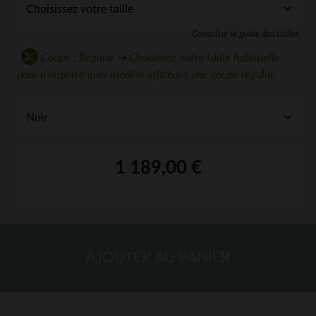
Consulter le guide des tailles
Coupe : Regular ➔ Choisissez votre taille habituelle
pour n'importe quel modèle affichant une coupe regular.
1 189,00 €
AJOUTER AU PANIER