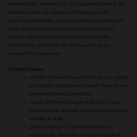
contemporain, en misant sur des coupes épurées et des
matières nobles. La marque se distingue par son
approche minimaliste, où chaque détail est pensé pour
durer. Sans fioritures, ses créations s’adaptent aux
rythmes urbains tout en conservant une touche
intemporelle, comme un clin d’œil aux pièces qui
traversent les tendances.
Caractéristiques
Matière: Mouton retourné noir, un cuir souple
et résistant, idéal pour un tombé fluide et une
isolation thermique naturelle.
Coupe: Silhouette longue et droite, conçue
pour s’adapter à toutes les morphologies sans
sacrifier le style.
Détails pratiques: Capuche fixe pour se
protéger des éléments, fermeture zippée et