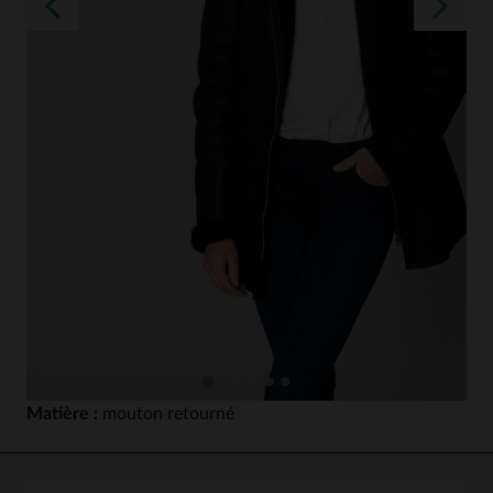
Matière :
mouton retourné