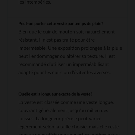
les intempéries.
Peut-on porter cette veste par temps de pluie?
Bien que le cuir de mouton soit naturellement
résistant, il n'est pas traité pour être
imperméable. Une exposition prolongée à la pluie
peut l'endommager ou altérer sa texture. Il est
recommandé d'utiliser un imperméabilisant
adapté pour les cuirs ou d'éviter les averses.
Quelle est la longueur exacte de la veste?
La veste est classée comme une veste longue,
couvrant généralement jusqu'au milieu des
cuisses. La longueur précise peut varier
légèrement selon la taille choisie, mais elle reste
conçue pour offrir une couverture optimale tout