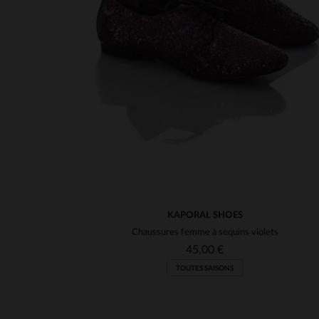
KAPORAL SHOES
Chaussures femme à sequins violets
45,00 €
TOUTES SAISONS