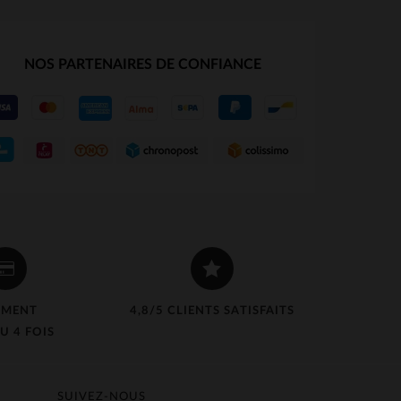
NOS PARTENAIRES DE CONFIANCE
EMENT
4,8/5 CLIENTS SATISFAITS
U 4 FOIS
SUIVEZ-NOUS