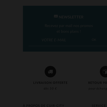
NEWSLETTER
Recevez par mail nos promos
et bons plans !
OK
LIVRAISON OFFERTE
RETOUR 90
dès 50 €
pour échang
À PROPOS DE CUIR-CITY
SERVICE