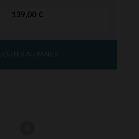
139,00 €
JOUTER AU PANIER