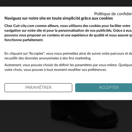
Politique de confiden
Naviguez sur notre site en toute simplicité grâce aux cookies
Chez Cuir-city.com comme ailleurs, nous utilisons des cookies pour faciliter votre
navigation sur notre site et pour la personnalisation de nos publicités. Grâce à eux
pouvons vous proposer un contenu et une expérience de qualité et nous assurer q
fonctionne parfaitement.
En cliquant sur "Accepter", vous nous permettez ainsi de suivre votre parcours et d
recueillir des données anonymisées à des fins marketing.
Autrement, vous pouvez choisir de définir les paramètres par vous-même. Quelque
votre choix, vous pouvez à tout moment modifier vos préférences.
PARAMÉTRER
ACCEPTER