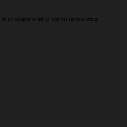
 un style personnalisé qui sort des sentiers battus.