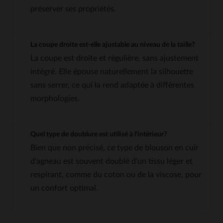
préserver ses propriétés.
La coupe droite est-elle ajustable au niveau de la taille?
La coupe est droite et régulière, sans ajustement
intégré. Elle épouse naturellement la silhouette
sans serrer, ce qui la rend adaptée à différentes
morphologies.
Quel type de doublure est utilisé à l'intérieur?
Bien que non précisé, ce type de blouson en cuir
d'agneau est souvent doublé d'un tissu léger et
respirant, comme du coton ou de la viscose, pour
un confort optimal.