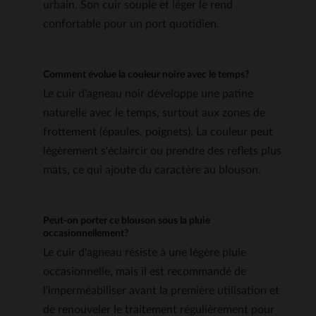
urbain. Son cuir souple et léger le rend
confortable pour un port quotidien.
Comment évolue la couleur noire avec le temps?
Le cuir d'agneau noir développe une patine
naturelle avec le temps, surtout aux zones de
frottement (épaules, poignets). La couleur peut
légèrement s'éclaircir ou prendre des reflets plus
mats, ce qui ajoute du caractère au blouson.
Peut-on porter ce blouson sous la pluie
occasionnellement?
Le cuir d'agneau résiste à une légère pluie
occasionnelle, mais il est recommandé de
l'imperméabiliser avant la première utilisation et
de renouveler le traitement régulièrement pour