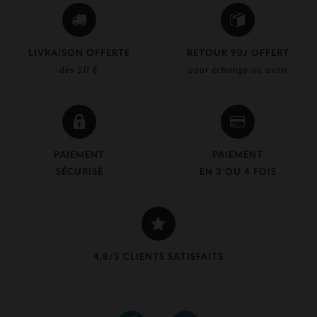
LIVRAISON OFFERTE
RETOUR 90J OFFERT
dès 50 €
pour échange ou avoir
PAIEMENT
PAIEMENT
SÉCURISÉ
EN 3 OU 4 FOIS
4,8/5 CLIENTS SATISFAITS