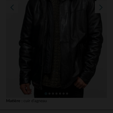
Matière :
cuir d'agneau