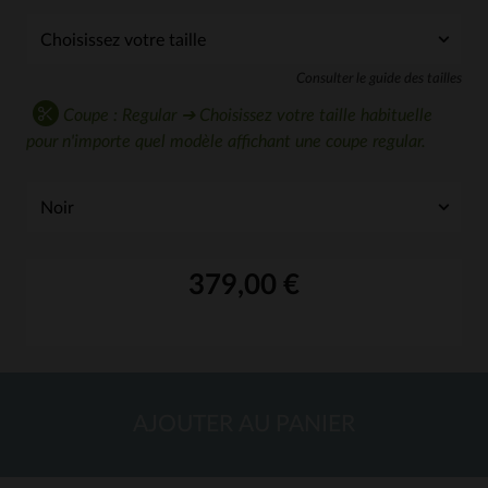
Consulter le guide des tailles
Coupe : Regular ➔ Choisissez votre taille habituelle
pour n'importe quel modèle affichant une coupe regular.
379,00 €
AJOUTER AU PANIER