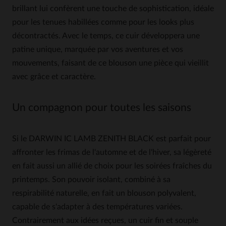
brillant lui confèrent une touche de sophistication, idéale
pour les tenues habillées comme pour les looks plus
décontractés. Avec le temps, ce cuir développera une
patine unique, marquée par vos aventures et vos
mouvements, faisant de ce blouson une pièce qui vieillit
avec grâce et caractère.
Un compagnon pour toutes les saisons
Si le DARWIN IC LAMB ZENITH BLACK est parfait pour
affronter les frimas de l'automne et de l'hiver, sa légèreté
en fait aussi un allié de choix pour les soirées fraîches du
printemps. Son pouvoir isolant, combiné à sa
respirabilité naturelle, en fait un blouson polyvalent,
capable de s'adapter à des températures variées.
Contrairement aux idées reçues, un cuir fin et souple