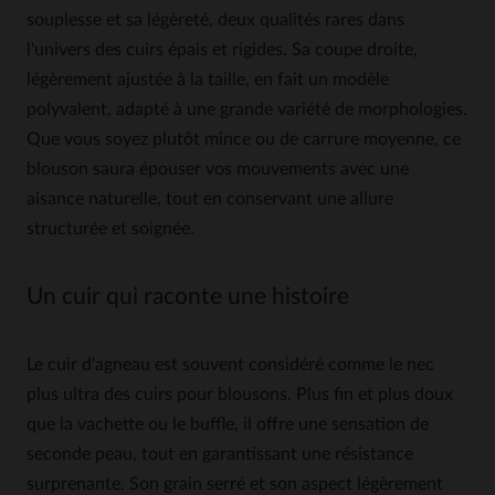
souplesse et sa légèreté, deux qualités rares dans
l'univers des cuirs épais et rigides. Sa coupe droite,
légèrement ajustée à la taille, en fait un modèle
polyvalent, adapté à une grande variété de morphologies.
Que vous soyez plutôt mince ou de carrure moyenne, ce
blouson saura épouser vos mouvements avec une
aisance naturelle, tout en conservant une allure
structurée et soignée.
Un cuir qui raconte une histoire
Le cuir d'agneau est souvent considéré comme le nec
plus ultra des cuirs pour blousons. Plus fin et plus doux
que la vachette ou le buffle, il offre une sensation de
seconde peau, tout en garantissant une résistance
surprenante. Son grain serré et son aspect légèrement