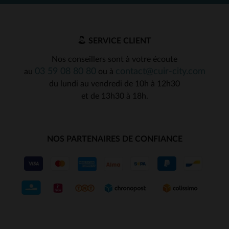
SERVICE CLIENT
Nos conseillers sont à votre écoute
03 59 08 80 80
contact@cuir-city.com
au
ou à
du lundi au vendredi de 10h à 12h30
et de 13h30 à 18h.
NOS PARTENAIRES DE CONFIANCE