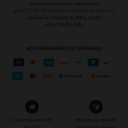
Nos conseillers sont à votre écoute
03 59 08 80 80
contact@cuir-city.com
au
ou à
du lundi au vendredi de 10h à 12h30
et de 13h30 à 18h.
NOS PARTENAIRES DE CONFIANCE
LIVRAISON OFFERTE
RETOUR 90J OFFERT
dès 50 €
pour échange ou avoir