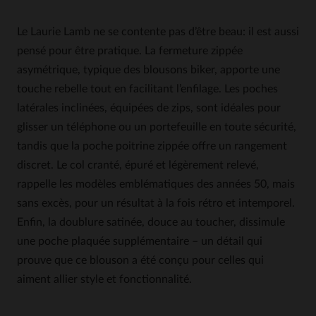
Le Laurie Lamb ne se contente pas d’être beau: il est aussi
pensé pour être pratique. La fermeture zippée
asymétrique, typique des blousons biker, apporte une
touche rebelle tout en facilitant l’enfilage. Les poches
latérales inclinées, équipées de zips, sont idéales pour
glisser un téléphone ou un portefeuille en toute sécurité,
tandis que la poche poitrine zippée offre un rangement
discret. Le col cranté, épuré et légèrement relevé,
rappelle les modèles emblématiques des années 50, mais
sans excès, pour un résultat à la fois rétro et intemporel.
Enfin, la doublure satinée, douce au toucher, dissimule
une poche plaquée supplémentaire – un détail qui
prouve que ce blouson a été conçu pour celles qui
aiment allier style et fonctionnalité.