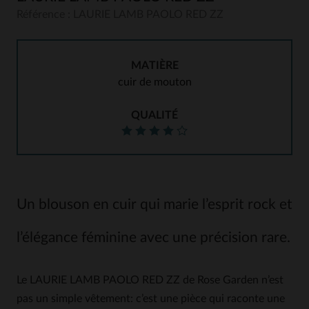
Référence : LAURIE LAMB PAOLO RED ZZ
MATIÈRE
cuir de mouton
QUALITÉ
Un blouson en cuir qui marie l’esprit rock et
l’élégance féminine avec une précision rare.
Le LAURIE LAMB PAOLO RED ZZ de Rose Garden n’est
pas un simple vêtement: c’est une pièce qui raconte une