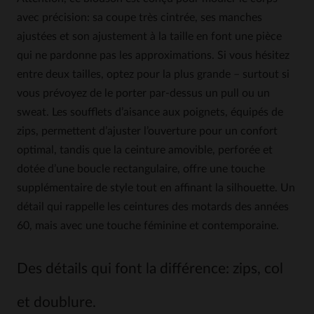
avec précision: sa coupe très cintrée, ses manches
ajustées et son ajustement à la taille en font une pièce
qui ne pardonne pas les approximations. Si vous hésitez
entre deux tailles, optez pour la plus grande – surtout si
vous prévoyez de le porter par-dessus un pull ou un
sweat. Les soufflets d’aisance aux poignets, équipés de
zips, permettent d’ajuster l’ouverture pour un confort
optimal, tandis que la ceinture amovible, perforée et
dotée d’une boucle rectangulaire, offre une touche
supplémentaire de style tout en affinant la silhouette. Un
détail qui rappelle les ceintures des motards des années
60, mais avec une touche féminine et contemporaine.
Des détails qui font la différence: zips, col
et doublure.