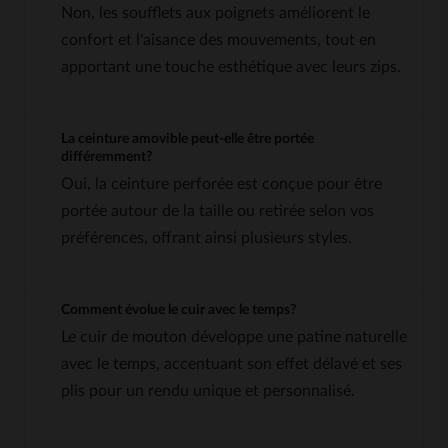
Non, les soufflets aux poignets améliorent le
confort et l'aisance des mouvements, tout en
apportant une touche esthétique avec leurs zips.
La ceinture amovible peut-elle être portée
différemment?
Oui, la ceinture perforée est conçue pour être
portée autour de la taille ou retirée selon vos
préférences, offrant ainsi plusieurs styles.
Comment évolue le cuir avec le temps?
Le cuir de mouton développe une patine naturelle
avec le temps, accentuant son effet délavé et ses
plis pour un rendu unique et personnalisé.