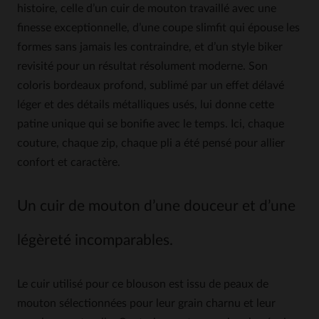
histoire, celle d’un cuir de mouton travaillé avec une
finesse exceptionnelle, d’une coupe slimfit qui épouse les
formes sans jamais les contraindre, et d’un style biker
revisité pour un résultat résolument moderne. Son
coloris bordeaux profond, sublimé par un effet délavé
léger et des détails métalliques usés, lui donne cette
patine unique qui se bonifie avec le temps. Ici, chaque
couture, chaque zip, chaque pli a été pensé pour allier
confort et caractère.
Un cuir de mouton d’une douceur et d’une
légèreté incomparables.
Le cuir utilisé pour ce blouson est issu de peaux de
mouton sélectionnées pour leur grain charnu et leur