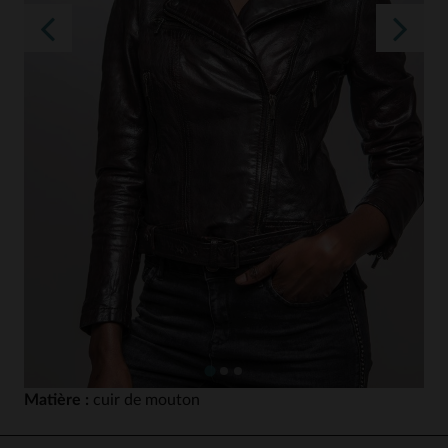
Matière :
cuir de mouton