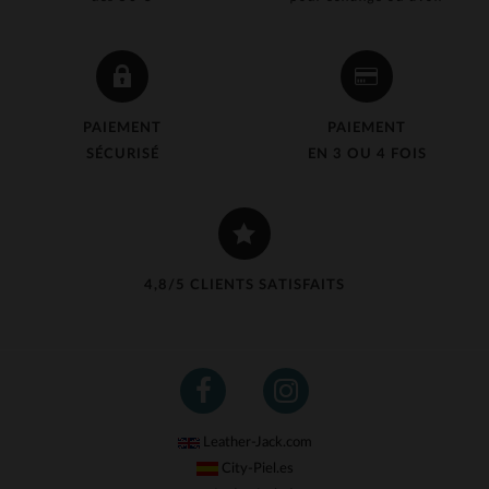
PAIEMENT
PAIEMENT
SÉCURISÉ
EN 3 OU 4 FOIS
4,8/5 CLIENTS SATISFAITS
Leather-Jack.com
City-Piel.es