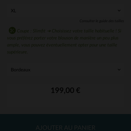
Consulter le guide des tailles
Coupe : Slimfit ➔ Choisissez votre taille habituelle ! Si
vous préférez porter votre blouson de manière un peu plus
ample, vous pouvez éventuellement opter pour une taille
supérieure.
199,00 €
AJOUTER AU PANIER