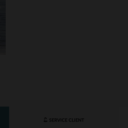
SERVICE CLIENT