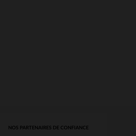
NOS PARTENAIRES DE CONFIANCE