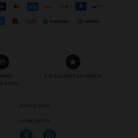
EMENT
4,8/5 CLIENTS SATISFAITS
U 4 FOIS
SUIVEZ-NOUS
Le blog Cuir-City