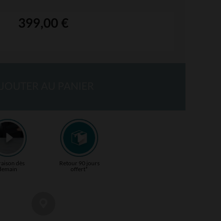
399,00 €
JOUTER AU PANIER