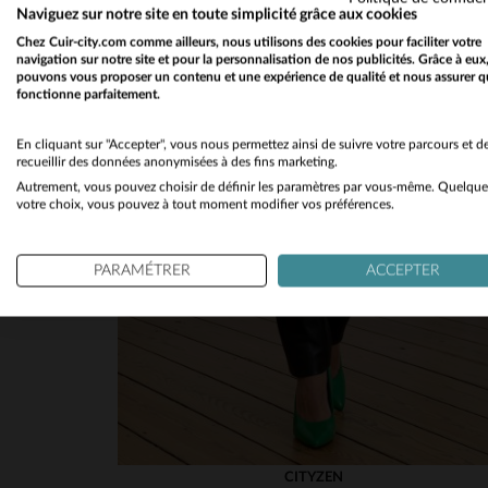
Naviguez sur notre site en toute simplicité grâce aux cookies
Chez Cuir-city.com comme ailleurs, nous utilisons des cookies pour faciliter votre
navigation sur notre site et pour la personnalisation de nos publicités. Grâce à eux
pouvons vous proposer un contenu et une expérience de qualité et nous assurer q
fonctionne parfaitement.
En cliquant sur "Accepter", vous nous permettez ainsi de suivre votre parcours et d
recueillir des données anonymisées à des fins marketing.
Autrement, vous pouvez choisir de définir les paramètres par vous-même. Quelque
votre choix, vous pouvez à tout moment modifier vos préférences.
PARAMÉTRER
ACCEPTER
CITYZEN