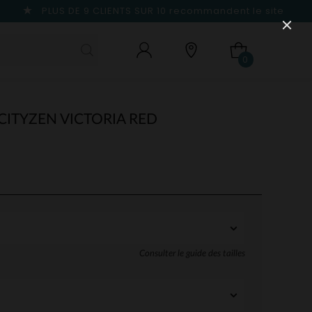
PLUS DE 9 CLIENTS SUR 10
recommandent le site
0
ITYZEN VICTORIA RED
Consulter le guide des tailles