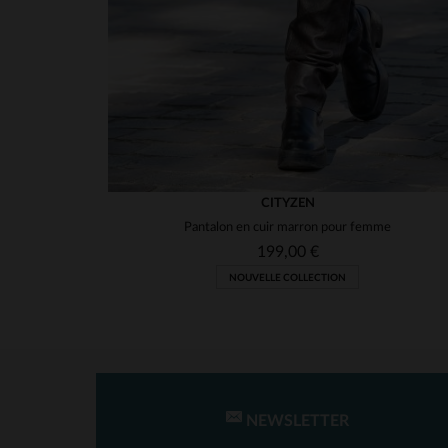
CITYZEN
Pantalon en cuir marron pour femme
199,00 €
NOUVELLE COLLECTION
NEWSLETTER