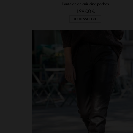
Pantalon en cuir cinq poches
199,00 €
TOUTES SAISONS