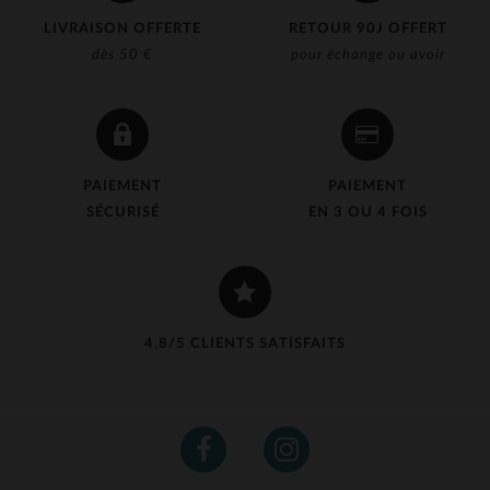
LIVRAISON OFFERTE
RETOUR 90J OFFERT
dès 50 €
pour échange ou avoir
PAIEMENT
PAIEMENT
SÉCURISÉ
EN 3 OU 4 FOIS
4,8/5 CLIENTS SATISFAITS