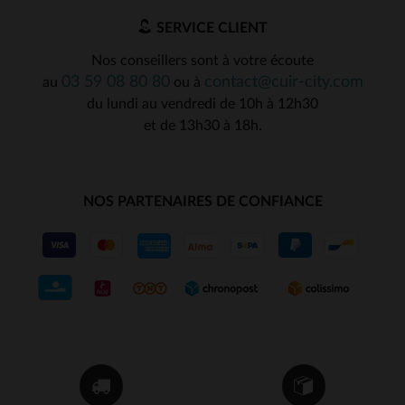
SERVICE CLIENT
Nos conseillers sont à votre écoute
03 59 08 80 80
contact@cuir-city.com
au
ou à
du lundi au vendredi de 10h à 12h30
et de 13h30 à 18h.
NOS PARTENAIRES DE CONFIANCE