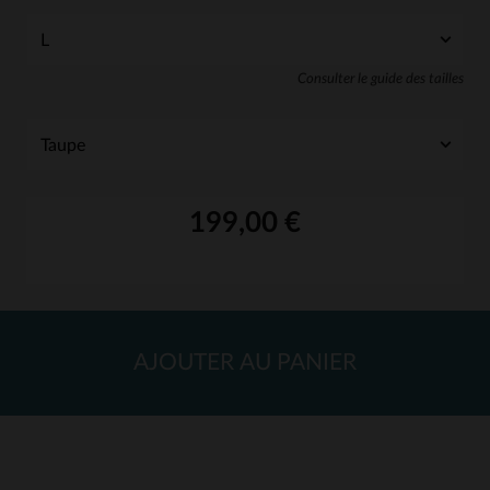
Consulter le guide des tailles
199,00 €
AJOUTER AU PANIER