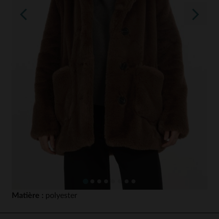
Matière :
polyester