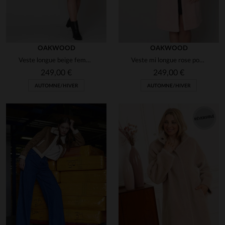
OAKWOOD
OAKWOOD
Veste longue beige femme
Veste mi longue rose poudré
249,00 €
249,00 €
AUTOMNE/HIVER
AUTOMNE/HIVER