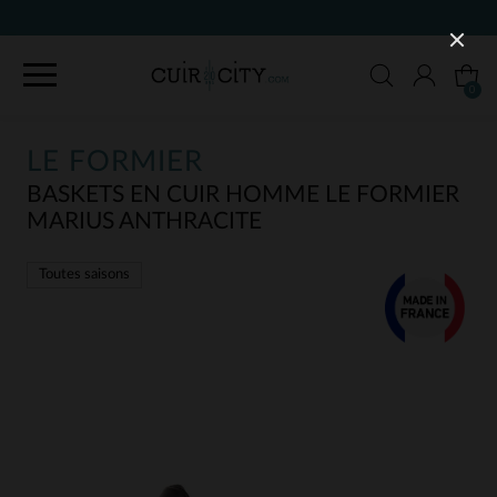
90 JOURS POUR CHANGER D'AVIS
0
LE FORMIER
BASKETS EN CUIR HOMME LE FORMIER
MARIUS ANTHRACITE
Toutes saisons