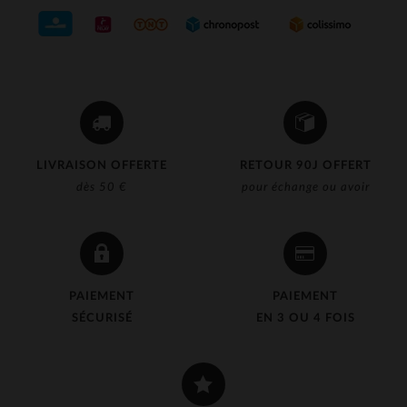
LIVRAISON OFFERTE
RETOUR 90J OFFERT
dès 50 €
pour échange ou avoir
PAIEMENT
PAIEMENT
SÉCURISÉ
EN 3 OU 4 FOIS