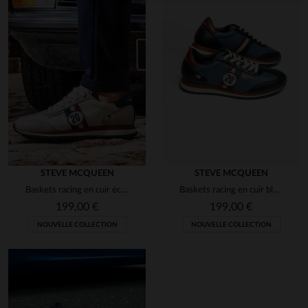
entretien
STEVE MCQUEEN
STEVE MCQUEEN
Baskets racing en cuir écru
Baskets racing en cuir bleu royal
199,00 €
199,00 €
NOUVELLE COLLECTION
NOUVELLE COLLECTION