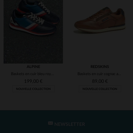
ALPINE
REDSKINS
Baskets en cuir bleu royal Alpine
Baskets en cuir cognac avec lacets et zip
199,00 €
89,00 €
NOUVELLE COLLECTION
NOUVELLE COLLECTION
NEWSLETTER