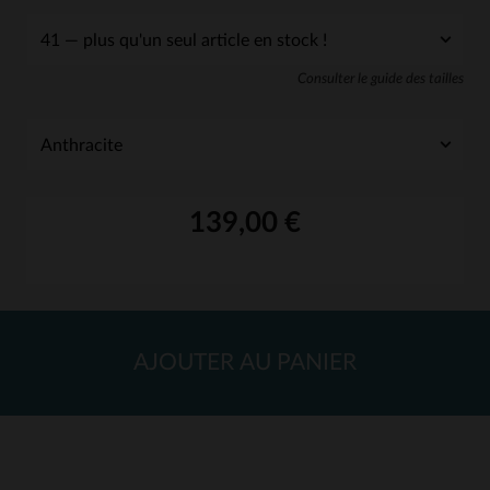
Consulter le guide des tailles
139,00 €
AJOUTER AU PANIER