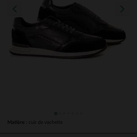
Matière :
cuir de vachette