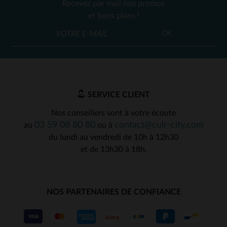
Recevez par mail nos promos
et bons plans !
OK
SERVICE CLIENT
Nos conseillers sont à votre écoute
03 59 08 80 80
contact@cuir-city.com
au
ou à
du lundi au vendredi de 10h à 12h30
et de 13h30 à 18h.
NOS PARTENAIRES DE CONFIANCE