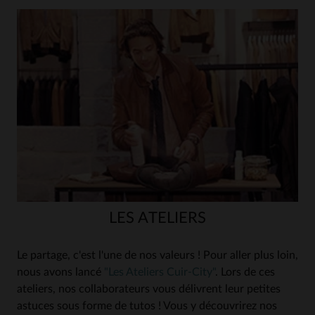
LES ATELIERS
Le partage, c'est l'une de nos valeurs ! Pour aller plus loin,
nous avons lancé
"Les Ateliers Cuir-City"
. Lors de ces
ateliers, nos collaborateurs vous délivrent leur petites
astuces sous forme de tutos ! Vous y découvrirez nos