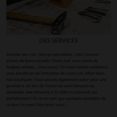
DES SERVICES
Acheter son cuir chez un spécialiste, c'est s'assurer
d'avoir de bons conseils ! Votre cuir vous suivra de
longues années... nous aussi ! En nous faisant confiance,
vous bénéficiez de l'entretien de votre cuir offert dans
nos boutiques ! Vous pouvez également opter pour une
garantie à vie lors de l'achat de votre blouson ou
demander une retouche si la taille ne convient pas
parfaitement ! Et ce ne sont que quelques exemples de
ce que l'on peut faire pour vous !