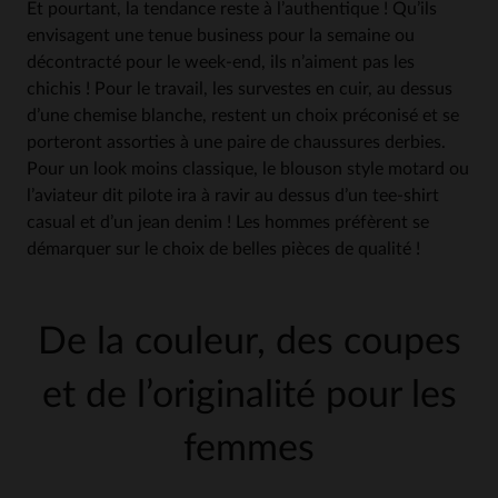
Et pourtant, la tendance reste à l’authentique ! Qu’ils
envisagent une tenue business pour la semaine ou
décontracté pour le week-end, ils n’aiment pas les
chichis ! Pour le travail, les survestes en cuir, au dessus
d’une chemise blanche, restent un choix préconisé et se
porteront assorties à une paire de chaussures derbies.
Pour un look moins classique, le blouson style motard ou
l’aviateur dit pilote ira à ravir au dessus d’un tee-shirt
casual et d’un jean denim ! Les hommes préfèrent se
démarquer sur le choix de belles pièces de qualité !
De la couleur, des coupes
et de l’originalité pour les
femmes