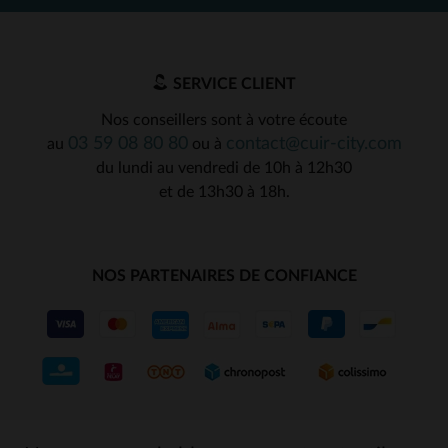
SERVICE CLIENT
Nos conseillers sont à votre écoute
03 59 08 80 80
contact@cuir-city.com
au
ou à
du lundi au vendredi de 10h à 12h30
et de 13h30 à 18h.
NOS PARTENAIRES DE CONFIANCE