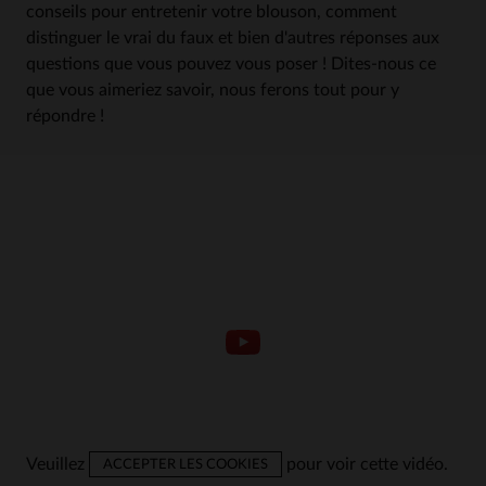
conseils pour entretenir votre blouson, comment
distinguer le vrai du faux et bien d'autres réponses aux
questions que vous pouvez vous poser ! Dites-nous ce
que vous aimeriez savoir, nous ferons tout pour y
répondre !
Veuillez
pour voir cette vidéo.
ACCEPTER LES COOKIES