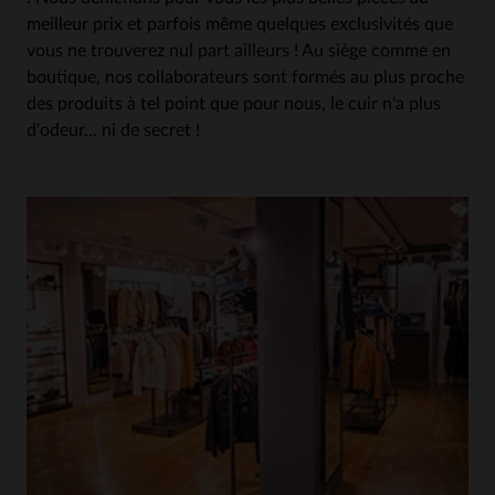
meilleur prix et parfois même quelques exclusivités que
vous ne trouverez nul part ailleurs ! Au siège comme en
boutique, nos collaborateurs sont formés au plus proche
des produits à tel point que pour nous, le cuir n'a plus
d'odeur... ni de secret !