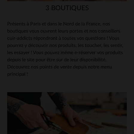
3 BOUTIQUES
Présents à Paris et dans le Nord de la France, nos
boutiques vous ouvrent leurs portes et nos conseillers
cuir-addicts répondront à toutes vos questions ! Vous
pourrez y découvrir nos produits, les toucher, les sentir,
les essayer ! Vous pouvez même e-réserver vos produits
depuis le site pour être sur de leur disponibilité.
Découvrez nos points de vente depuis notre menu
principal !