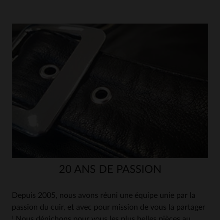
20 ANS DE PASSION
Depuis 2005, nous avons réuni une équipe unie par la
passion du cuir, et avec pour mission de vous la partager
! Nous dénichons pour vous les plus belles pièces au