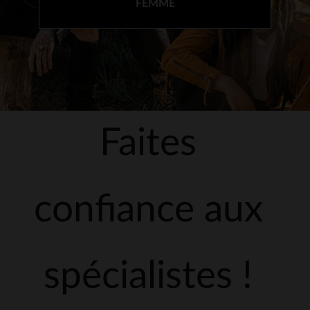
FEMME
Faites
confiance aux
spécialistes !