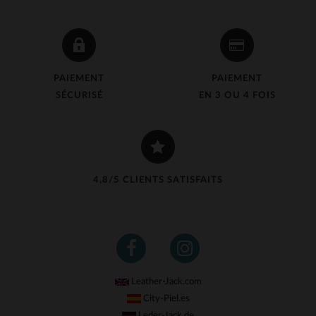
PAIEMENT
PAIEMENT
SÉCURISÉ
EN 3 OU 4 FOIS
4,8/5 CLIENTS SATISFAITS
Leather-Jack.com
City-Piel.es
Leder-Jack.de