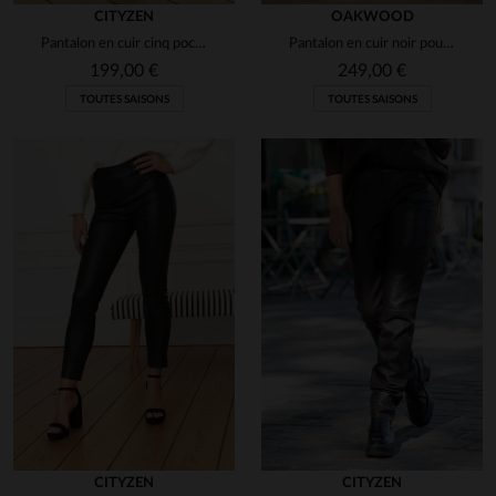
CITYZEN
OAKWOOD
Pantalon en cuir cinq poches
Pantalon en cuir noir pour femme
199,00 €
249,00 €
TOUTES SAISONS
TOUTES SAISONS
CITYZEN
CITYZEN