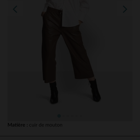
Matière :
cuir de mouton