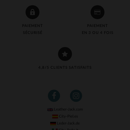
PAIEMENT
PAIEMENT
SÉCURISÉ
EN 3 OU 4 FOIS
4,8/5 CLIENTS SATISFAITS
Leather-Jack.com
City-Piel.es
Leder-Jack.de