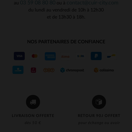
03 59 08 80 80
contact@cuir-city.com
au
ou à
du lundi au vendredi de 10h à 12h30
et de 13h30 à 18h.
NOS PARTENAIRES DE CONFIANCE
LIVRAISON OFFERTE
RETOUR 90J OFFERT
dès 50 €
pour échange ou avoir