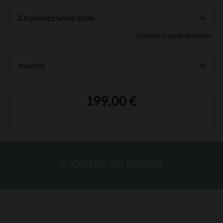
Consulter le guide des tailles
199,00 €
AJOUTER AU PANIER