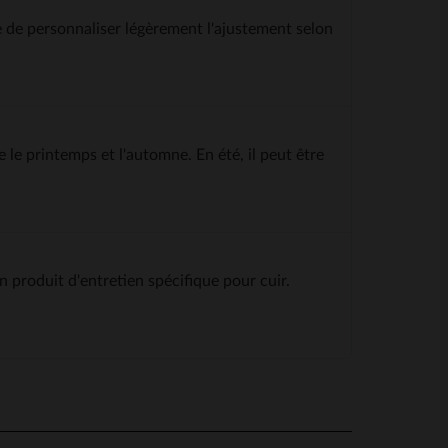
e de personnaliser légèrement l'ajustement selon
 le printemps et l'automne. En été, il peut être
n produit d'entretien spécifique pour cuir.