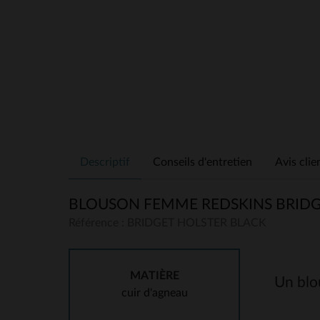
Descriptif
Conseils d'entretien
Avis clie
BLOUSON FEMME REDSKINS BRIDG
Référence : BRIDGET HOLSTER BLACK
MATIÈRE
Un blou
cuir d'agneau