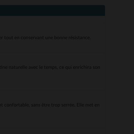
éger tout en conservant une bonne résistance.
ine naturelle avec le temps, ce qui enrichira son
t confortable, sans être trop serrée. Elle met en