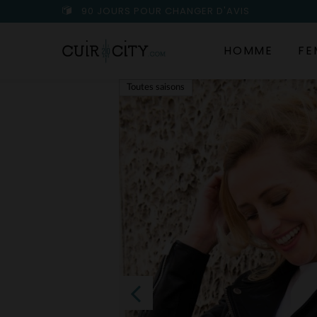
90 JOURS POUR CHANGER D'AVIS
HOMME
FE
Toutes saisons