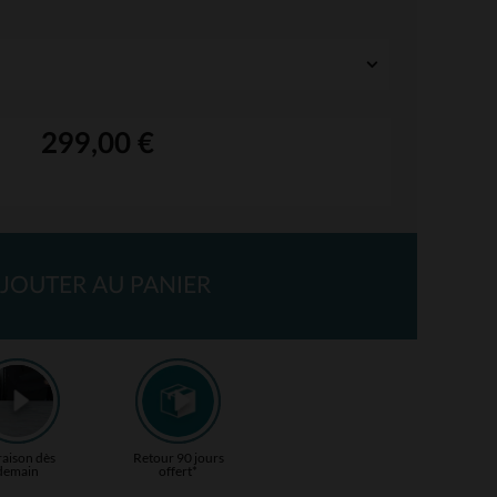
299,00 €
JOUTER AU PANIER