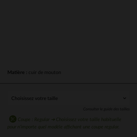
Matière :
cuir de mouton
Consulter le guide des tailles
Coupe : Regular ➔ Choisissez votre taille habituelle
pour n'importe quel modèle affichant une coupe regular.