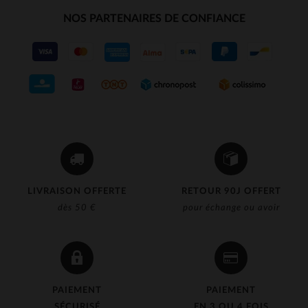
NOS PARTENAIRES DE CONFIANCE
LIVRAISON OFFERTE
RETOUR 90J OFFERT
dès 50 €
pour échange ou avoir
PAIEMENT
PAIEMENT
SÉCURISÉ
EN 3 OU 4 FOIS