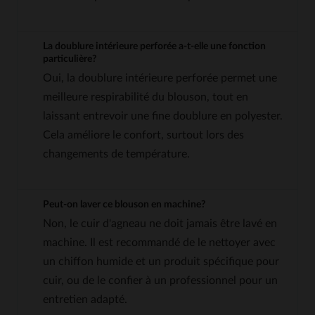
La doublure intérieure perforée a-t-elle une fonction
particulière?
Oui, la doublure intérieure perforée permet une
meilleure respirabilité du blouson, tout en
laissant entrevoir une fine doublure en polyester.
Cela améliore le confort, surtout lors des
changements de température.
Peut-on laver ce blouson en machine?
Non, le cuir d'agneau ne doit jamais être lavé en
machine. Il est recommandé de le nettoyer avec
un chiffon humide et un produit spécifique pour
cuir, ou de le confier à un professionnel pour un
entretien adapté.