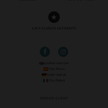
4,8/5 CLIENTS SATISFAITS
Leather-Jack.com
City-Piel.es
Leder-Jack.de
City-Pelle.it
SERVICE CLIENT