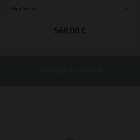
569,00 €
AJOUTER AU PANIER