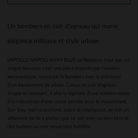
Un bombers en cuir d'agneau qui marie
élégance militaire et style urbain
L'APOLLO NAPOLI NAVY BLUE de Redskins n'est pas un
simple blouson: c'est une pièce inspirée par l'univers
aéronautique, revisitant le bombers avec la précision
d'un équipement de pilote. Conçu en cuir d'agneau
souple et résistant, il allie la légèreté d'une matière noble
à la robustesse d'une coupe pensée pour le mouvement.
Son bleu marine profond, sobre et intemporel, en fait un
vêtement facile à porter, que ce soit avec un jean brut et
des baskets ou une tenue plus habillée.