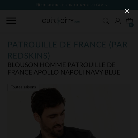
90 JOURS POUR CHANGER D'AVIS
0
PATROUILLE DE FRANCE (PAR
REDSKINS)
BLOUSON HOMME PATROUILLE DE
FRANCE APOLLO NAPOLI NAVY BLUE
Toutes saisons