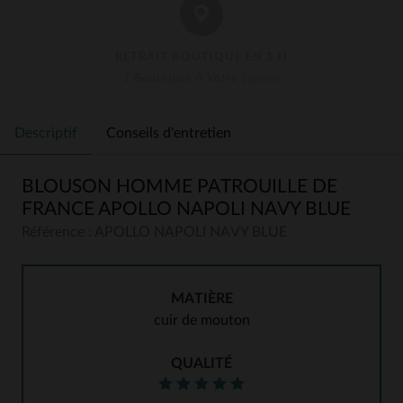
RETRAIT BOUTIQUE EN 1 H
3 Boutiques À Votre Service
Descriptif
Conseils d'entretien
BLOUSON HOMME PATROUILLE DE
FRANCE APOLLO NAPOLI NAVY BLUE
Référence : APOLLO NAPOLI NAVY BLUE
MATIÈRE
cuir de mouton
QUALITÉ