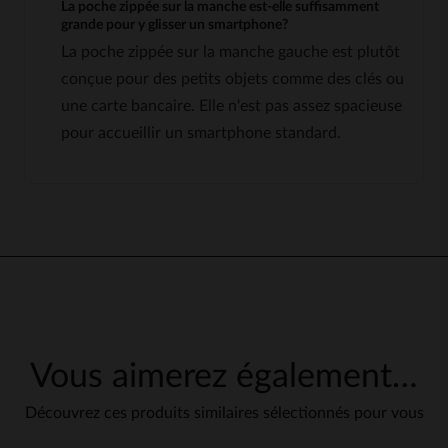
La poche zippée sur la manche est-elle suffisamment
grande pour y glisser un smartphone?
La poche zippée sur la manche gauche est plutôt
conçue pour des petits objets comme des clés ou
une carte bancaire. Elle n'est pas assez spacieuse
pour accueillir un smartphone standard.
Vous aimerez également…
Découvrez ces produits similaires sélectionnés pour vous