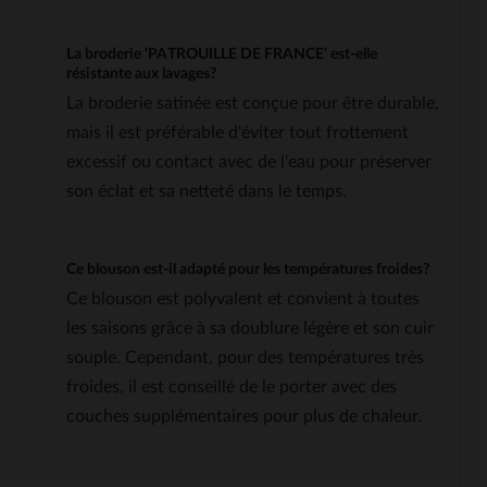
La broderie 'PATROUILLE DE FRANCE' est-elle
résistante aux lavages?
La broderie satinée est conçue pour être durable,
mais il est préférable d'éviter tout frottement
excessif ou contact avec de l'eau pour préserver
son éclat et sa netteté dans le temps.
Ce blouson est-il adapté pour les températures froides?
Ce blouson est polyvalent et convient à toutes
les saisons grâce à sa doublure légère et son cuir
souple. Cependant, pour des températures très
froides, il est conseillé de le porter avec des
couches supplémentaires pour plus de chaleur.