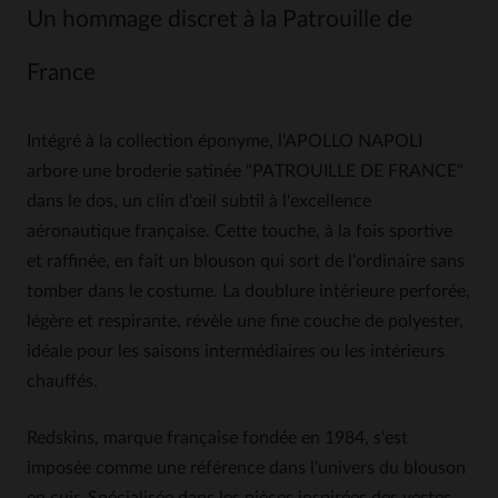
Un hommage discret à la Patrouille de
France
Intégré à la collection éponyme, l'APOLLO NAPOLI
arbore une broderie satinée "PATROUILLE DE FRANCE"
dans le dos, un clin d'œil subtil à l'excellence
aéronautique française. Cette touche, à la fois sportive
et raffinée, en fait un blouson qui sort de l'ordinaire sans
tomber dans le costume. La doublure intérieure perforée,
légère et respirante, révèle une fine couche de polyester,
idéale pour les saisons intermédiaires ou les intérieurs
chauffés.
Redskins, marque française fondée en 1984, s'est
imposée comme une référence dans l'univers du blouson