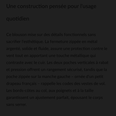
Une construction pensée pour l'usage
quotidien
Ce blouson mise sur des détails fonctionnels sans
sacrifier l'esthétique. La fermeture zippée en métal
argenté, solide et fluide, assure une protection contre le
vent tout en apportant une touche métallique qui
contraste avec le cuir. Les deux poches verticales à rabat
et pression offrent un rangement sécurisé, tandis que la
poche zippée sur la manche gauche – ornée d'un petit
drapeau français – rappelle les codes des vestes de vol.
Les bords-côtes au col, aux poignets et à la taille
garantissent un ajustement parfait, épousant le corps
sans serrer.