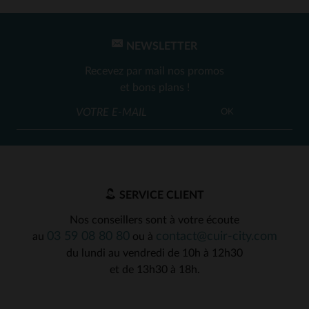
NEWSLETTER
Recevez par mail nos promos
et bons plans !
OK
SERVICE CLIENT
Nos conseillers sont à votre écoute
03 59 08 80 80
contact@cuir-city.com
au
ou à
du lundi au vendredi de 10h à 12h30
et de 13h30 à 18h.