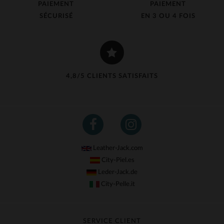
PAIEMENT
PAIEMENT
SÉCURISÉ
EN 3 OU 4 FOIS
4,8/5 CLIENTS SATISFAITS
Leather-Jack.com
City-Piel.es
Leder-Jack.de
City-Pelle.it
SERVICE CLIENT