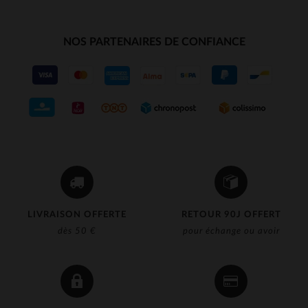
NOS PARTENAIRES DE CONFIANCE
LIVRAISON OFFERTE
RETOUR 90J OFFERT
dès 50 €
pour échange ou avoir