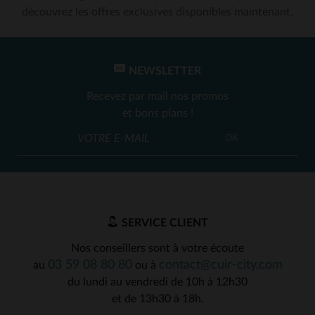
découvrez les offres exclusives disponibles maintenant.
NEWSLETTER
Recevez par mail nos promos
et bons plans !
OK
SERVICE CLIENT
Nos conseillers sont à votre écoute
03 59 08 80 80
contact@cuir-city.com
au
ou à
du lundi au vendredi de 10h à 12h30
et de 13h30 à 18h.