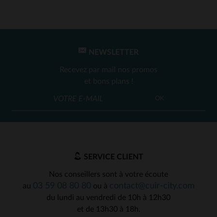
NEWSLETTER
Recevez par mail nos promos
et bons plans !
OK
SERVICE CLIENT
Nos conseillers sont à votre écoute
03 59 08 80 80
contact@cuir-city.com
au
ou à
du lundi au vendredi de 10h à 12h30
et de 13h30 à 18h.