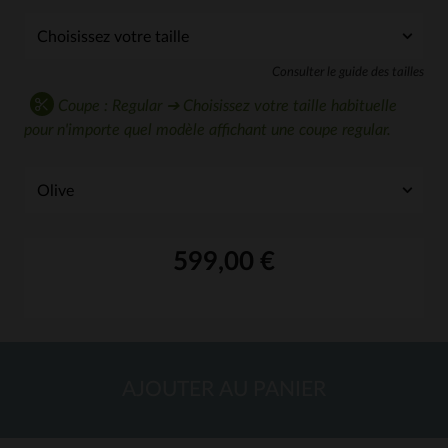
Consulter le guide des tailles
Coupe : Regular ➔ Choisissez votre taille habituelle
pour n'importe quel modèle affichant une coupe regular.
599,00 €
AJOUTER AU PANIER