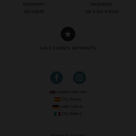
PAIEMENT
PAIEMENT
SÉCURISÉ
EN 3 OU 4 FOIS
4,8/5 CLIENTS SATISFAITS
Leather-Jack.com
City-Piel.es
Leder-Jack.de
City-Pelle.it