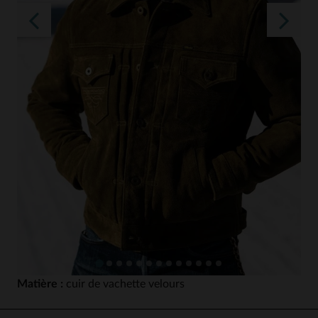
Matière :
cuir de vachette velours