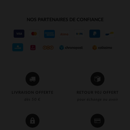
NOS PARTENAIRES DE CONFIANCE
LIVRAISON OFFERTE
RETOUR 90J OFFERT
dès 50 €
pour échange ou avoir