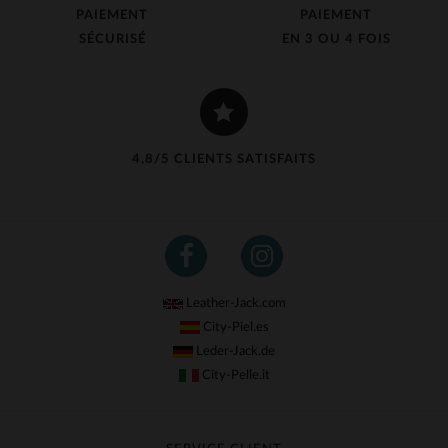
PAIEMENT
PAIEMENT
SÉCURISÉ
EN 3 OU 4 FOIS
4,8/5 CLIENTS SATISFAITS
Leather-Jack.com
City-Piel.es
Leder-Jack.de
City-Pelle.it