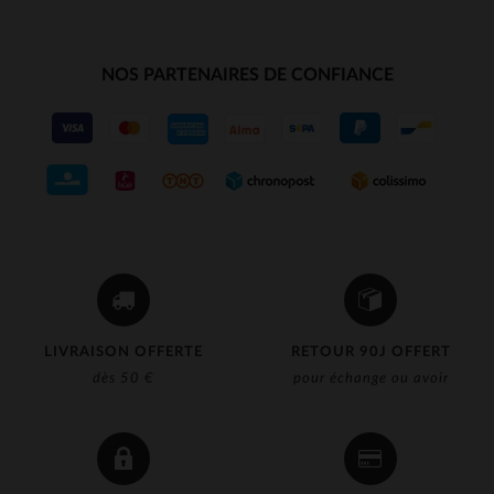
NOS PARTENAIRES DE CONFIANCE
LIVRAISON OFFERTE
RETOUR 90J OFFERT
dès 50 €
pour échange ou avoir