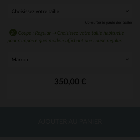
Consulter le guide des tailles
Coupe : Regular ➔ Choisissez votre taille habituelle
pour n'importe quel modèle affichant une coupe regular.
350,00 €
AJOUTER AU PANIER