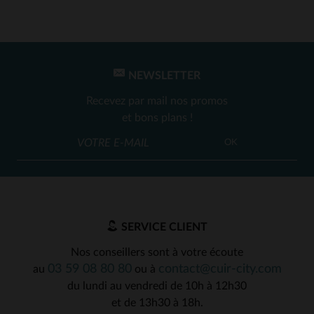
NEWSLETTER
Recevez par mail nos promos
et bons plans !
OK
SERVICE CLIENT
Nos conseillers sont à votre écoute
03 59 08 80 80
contact@cuir-city.com
au
ou à
du lundi au vendredi de 10h à 12h30
et de 13h30 à 18h.