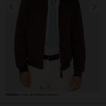
Matière :
cuir de chèvre velours