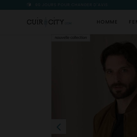
90 JOURS POUR CHANGER D'AVIS
HOMME
FE
nouvelle collection