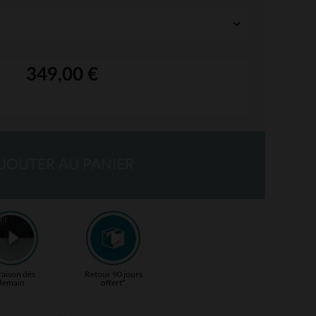
349,00 €
JOUTER AU PANIER