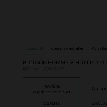
Descriptif
Conseils d'entretien
Avis clie
BLOUSON HOMME SCHOTT LC300 
Référence : LC300 RUST
MATIÈRE
Un bom
cuir de chèvre velours
Le LC300 
QUALITÉ