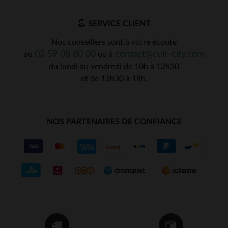
1
2
SERVICE CLIENT
Nos conseillers sont à votre écoute
03 59 08 80 80
contact@cuir-city.com
au
ou à
du lundi au vendredi de 10h à 12h30
et de 13h30 à 18h.
NOS PARTENAIRES DE CONFIANCE