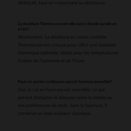
distinctif, tout en conservant sa résistance.
La doublure Thermocore est-elle aussi chaude qu'elle en
a l'air?
Absolument. La doublure en coton certifiée
Thermocore est conçue pour offrir une isolation
thermique optimale, idéale pour les températures
froides de l'automne et de l'hiver.
Peut-on porter ce blouson sans la fourrure amovible?
Oui, le col en fourrure est amovible, ce qui
permet d'adapter le blouson selon la météo ou
vos préférences de style. Sans la fourrure, il
conserve un look aviateur classique.