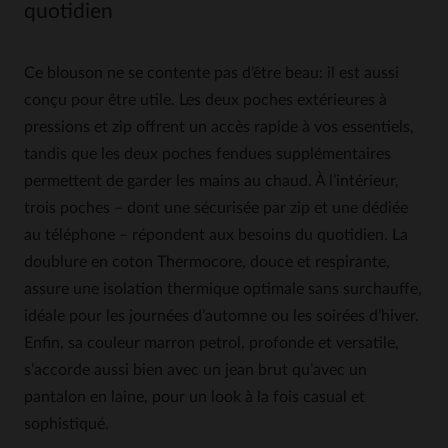
quotidien
Ce blouson ne se contente pas d’être beau: il est aussi
conçu pour être utile. Les deux poches extérieures à
pressions et zip offrent un accès rapide à vos essentiels,
tandis que les deux poches fendues supplémentaires
permettent de garder les mains au chaud. À l’intérieur,
trois poches – dont une sécurisée par zip et une dédiée
au téléphone – répondent aux besoins du quotidien. La
doublure en coton Thermocore, douce et respirante,
assure une isolation thermique optimale sans surchauffe,
idéale pour les journées d’automne ou les soirées d’hiver.
Enfin, sa couleur marron petrol, profonde et versatile,
s’accorde aussi bien avec un jean brut qu’avec un
pantalon en laine, pour un look à la fois casual et
sophistiqué.