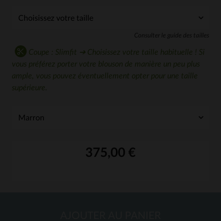
Consulter le guide des tailles
Coupe : Slimfit ➔ Choisissez votre taille habituelle ! Si
vous préférez porter votre blouson de manière un peu plus
ample, vous pouvez éventuellement opter pour une taille
supérieure.
375,00 €
AJOUTER AU PANIER