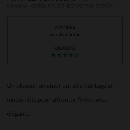
Référence : CORSAIR FUR SHEEP PETROL BROWN
MATIÈRE
cuir de mouton
QUALITÉ
Un blouson aviateur qui allie héritage et
modernité, pour affronter l’hiver avec
élégance