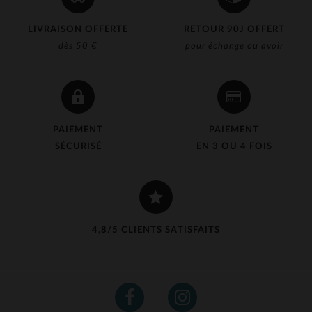
LIVRAISON OFFERTE
RETOUR 90J OFFERT
dès 50 €
pour échange ou avoir
PAIEMENT
PAIEMENT
SÉCURISÉ
EN 3 OU 4 FOIS
4,8/5 CLIENTS SATISFAITS