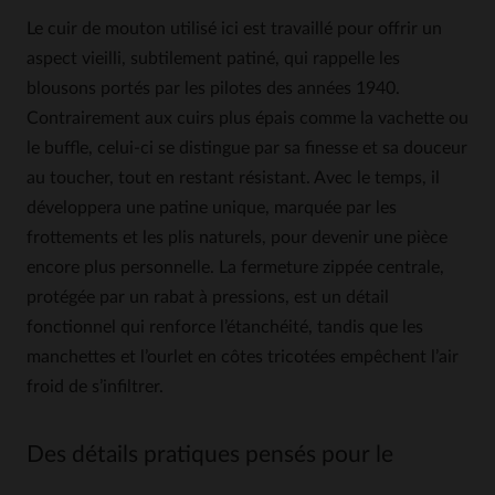
Le cuir de mouton utilisé ici est travaillé pour offrir un
aspect vieilli, subtilement patiné, qui rappelle les
blousons portés par les pilotes des années 1940.
Contrairement aux cuirs plus épais comme la vachette ou
le buffle, celui-ci se distingue par sa finesse et sa douceur
au toucher, tout en restant résistant. Avec le temps, il
développera une patine unique, marquée par les
frottements et les plis naturels, pour devenir une pièce
encore plus personnelle. La fermeture zippée centrale,
protégée par un rabat à pressions, est un détail
fonctionnel qui renforce l’étanchéité, tandis que les
manchettes et l’ourlet en côtes tricotées empêchent l’air
froid de s’infiltrer.
Des détails pratiques pensés pour le