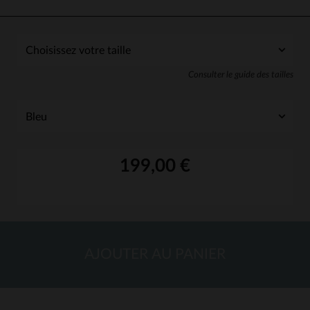
Consulter le guide des tailles
199,00 €
AJOUTER AU PANIER