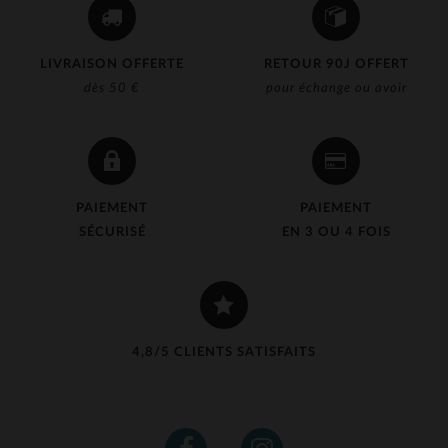
LIVRAISON OFFERTE
RETOUR 90J OFFERT
dès 50 €
pour échange ou avoir
PAIEMENT
PAIEMENT
SÉCURISÉ
EN 3 OU 4 FOIS
4,8/5 CLIENTS SATISFAITS