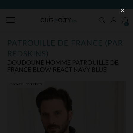
90 JOURS POUR CHANGER D'AVI
0
PATROUILLE DE FRANCE (PAR
REDSKINS)
DOUDOUNE HOMME PATROUILLE DE
FRANCE BLOW REACT NAVY BLUE
nouvelle collection