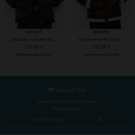
SCHOTT
SCHOTT
Doudoune inspiration bombardier noir
Doudoune textile style bombardier
165,00 €
165,00 €
NOUVELLE COLLECTION
NOUVELLE COLLECTION
NEWSLETTER
Recevez par mail nos promos
et bons plans !
OK