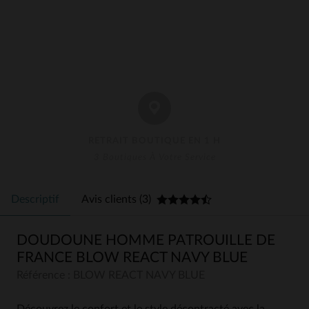
RETRAIT BOUTIQUE EN 1 H
3 Boutiques À Votre Service
Descriptif
Avis clients (3)
DOUDOUNE HOMME PATROUILLE DE
FRANCE BLOW REACT NAVY BLUE
Référence : BLOW REACT NAVY BLUE