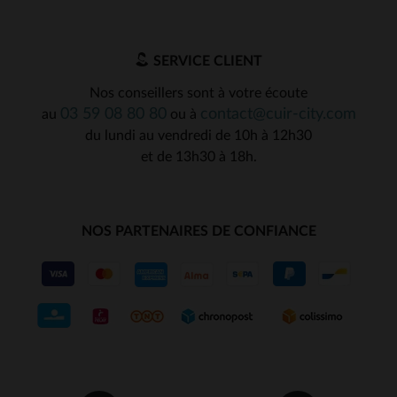
SERVICE CLIENT
Nos conseillers sont à votre écoute
03 59 08 80 80
contact@cuir-city.com
au
ou à
du lundi au vendredi de 10h à 12h30
et de 13h30 à 18h.
NOS PARTENAIRES DE CONFIANCE