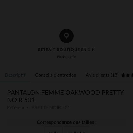
RETRAIT BOUTIQUE EN 1 H
Paris, Lille
Descriptif
Conseils d'entretien
Avis clients (18)
PANTALON FEMME OAKWOOD PRETTY
NOIR 501
Référence : PRETTY NOIR 501
Correspondance des tailles :