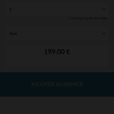
Consulter le guide des tailles
199,00 €
AJOUTER AU PANIER