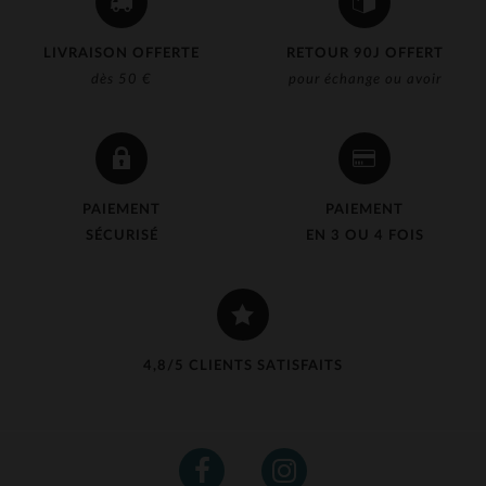
LIVRAISON OFFERTE
RETOUR 90J OFFERT
dès 50 €
pour échange ou avoir
PAIEMENT
PAIEMENT
SÉCURISÉ
EN 3 OU 4 FOIS
4,8/5 CLIENTS SATISFAITS