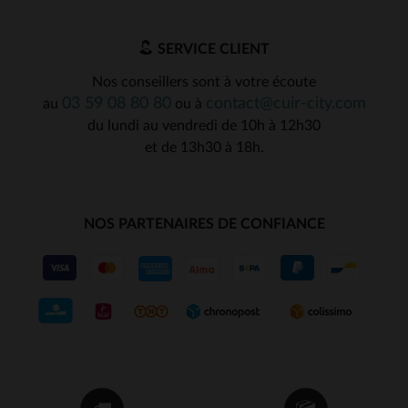
SERVICE CLIENT
Nos conseillers sont à votre écoute
03 59 08 80 80
contact@cuir-city.com
au
ou à
du lundi au vendredi de 10h à 12h30
et de 13h30 à 18h.
NOS PARTENAIRES DE CONFIANCE