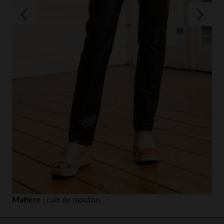
Matière :
cuir de mouton