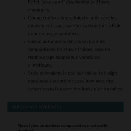
l’effet "trop lourd" des manteaux d’hiver
classiques.
Coupe confort: une silhouette qui libère les
mouvements sans sacrifier la structure, idéale
pour un usage quotidien.
Saison automne-hiver: conçu pour les
températures fraîches à froides, avec un
rembourrage adapté aux variations
climatiques.
Style polyvalent: la couleur kaki et le design
matelassé s’accordent aussi bien avec des
tenues casual qu’avec des looks plus travaillés.
QUESTIONS FRÉQUENTES
Quels types de matières composent ce manteau bi-
matière?