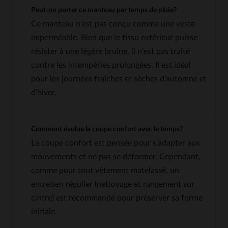
Peut-on porter ce manteau par temps de pluie?
Ce manteau n'est pas conçu comme une veste
imperméable. Bien que le tissu extérieur puisse
résister à une légère bruine, il n'est pas traité
contre les intempéries prolongées. Il est idéal
pour les journées fraîches et sèches d'automne et
d'hiver.
Comment évolue la coupe confort avec le temps?
La coupe confort est pensée pour s'adapter aux
mouvements et ne pas se déformer. Cependant,
comme pour tout vêtement matelassé, un
entretien régulier (nettoyage et rangement sur
cintre) est recommandé pour préserver sa forme
initiale.