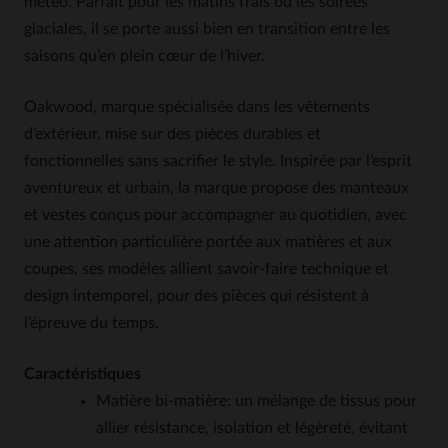
météo. Parfait pour les matins frais ou les soirées
glaciales, il se porte aussi bien en transition entre les
saisons qu’en plein cœur de l’hiver.
Oakwood, marque spécialisée dans les vêtements
d’extérieur, mise sur des pièces durables et
fonctionnelles sans sacrifier le style. Inspirée par l’esprit
aventureux et urbain, la marque propose des manteaux
et vestes conçus pour accompagner au quotidien, avec
une attention particulière portée aux matières et aux
coupes. ses modèles allient savoir-faire technique et
design intemporel, pour des pièces qui résistent à
l’épreuve du temps.
Caractéristiques
Matière bi-matière: un mélange de tissus pour
allier résistance, isolation et légèreté, évitant