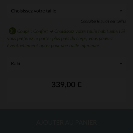
Consulter le guide des tailles
Coupe : Confort ➔ Choisissez votre taille habituelle ! Si
vous préferez le porter plus près du corps, vous pouvez
éventuellement opter pour une taille inférieure.
339,00 €
AJOUTER AU PANIER