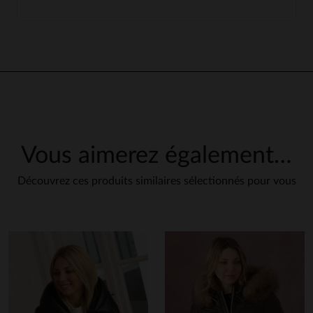
Vous aimerez également…
Découvrez ces produits similaires sélectionnés pour vous