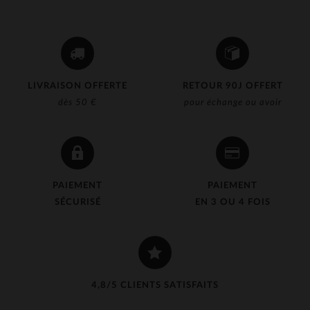
LIVRAISON OFFERTE
RETOUR 90J OFFERT
dès 50 €
pour échange ou avoir
PAIEMENT
PAIEMENT
SÉCURISÉ
EN 3 OU 4 FOIS
4,8/5 CLIENTS SATISFAITS