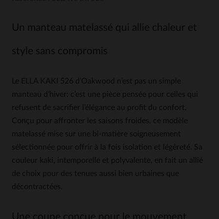
Un manteau matelassé qui allie chaleur et
style sans compromis
Le ELLA KAKI 526 d’Oakwood n’est pas un simple
manteau d’hiver: c’est une pièce pensée pour celles qui
refusent de sacrifier l’élégance au profit du confort.
Conçu pour affronter les saisons froides, ce modèle
matelassé mise sur une bi-matière soigneusement
sélectionnée pour offrir à la fois isolation et légèreté. Sa
couleur kaki, intemporelle et polyvalente, en fait un allié
de choix pour des tenues aussi bien urbaines que
décontractées.
Une coupe conçue pour le mouvement