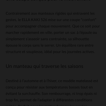
Contrairement aux manteaux rigides qui entravent les
gestes, le ELLA KAKI 526 mise sur une coupe "confort"
pour accompagner chaque mouvement. Que ce soit pour
marcher rapidement en ville, porter un sac à l’épaule ou
simplement s’asseoir sans contrainte, sa silhouette
épouse le corps sans le serrer. Un équilibre rare entre
structure et souplesse, idéal pour les journées actives.
Un manteau qui traverse les saisons
Destiné à l’automne et à l’hiver, ce modèle matelassé est
conçu pour résister aux températures basses tout en
évitant la surchauffe. Son rembourrage, ni trop épais ni
trop fin, permet de l’adapter à différentes conditions