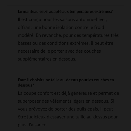
Le manteau est-il adapté aux températures extrêmes?
Il est conçu pour les saisons automne-hiver,
offrant une bonne isolation contre le froid
modéré. En revanche, pour des températures très
basses ou des conditions extrêmes, il peut être
nécessaire de le porter avec des couches
supplémentaires en dessous.
Faut-il choisir une taille au-dessus pour les couches en
dessous?
La coupe confort est déjà généreuse et permet de
superposer des vêtements légers en dessous. Si
vous prévoyez de porter des pulls épais, il peut
être judicieux d'essayer une taille au-dessus pour
plus d'aisance.