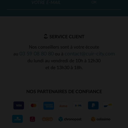
OK
SERVICE CLIENT
Nos conseillers sont à votre écoute
03 59 08 80 80
contact@cuir-city.com
au
ou à
du lundi au vendredi de 10h à 12h30
et de 13h30 à 18h.
NOS PARTENAIRES DE CONFIANCE