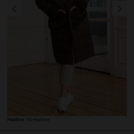
Matière :
bi-matière