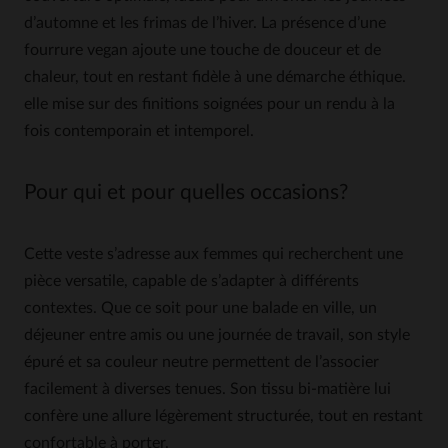
d’automne et les frimas de l’hiver. La présence d’une
fourrure vegan ajoute une touche de douceur et de
chaleur, tout en restant fidèle à une démarche éthique.
elle mise sur des finitions soignées pour un rendu à la
fois contemporain et intemporel.
Pour qui et pour quelles occasions?
Cette veste s’adresse aux femmes qui recherchent une
pièce versatile, capable de s’adapter à différents
contextes. Que ce soit pour une balade en ville, un
déjeuner entre amis ou une journée de travail, son style
épuré et sa couleur neutre permettent de l’associer
facilement à diverses tenues. Son tissu bi-matière lui
confère une allure légèrement structurée, tout en restant
confortable à porter.