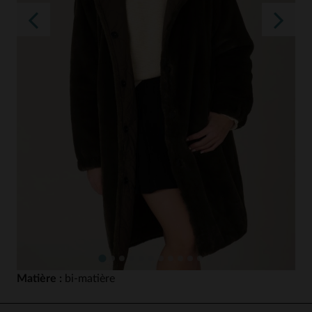
Matière :
bi-matière