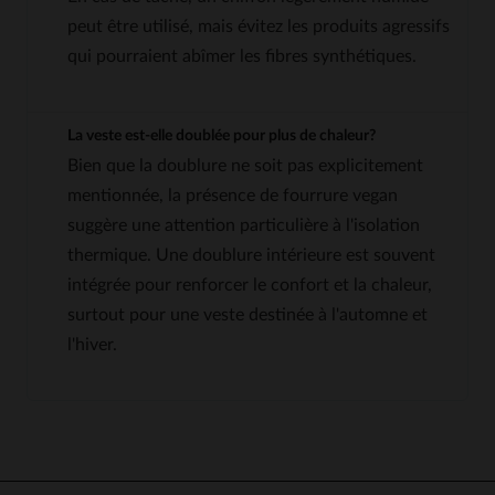
peut être utilisé, mais évitez les produits agressifs
qui pourraient abîmer les fibres synthétiques.
La veste est-elle doublée pour plus de chaleur?
Bien que la doublure ne soit pas explicitement
mentionnée, la présence de fourrure vegan
suggère une attention particulière à l'isolation
thermique. Une doublure intérieure est souvent
intégrée pour renforcer le confort et la chaleur,
surtout pour une veste destinée à l'automne et
l'hiver.