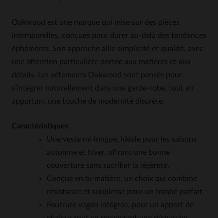
Oakwood est une marque qui mise sur des pièces
intemporelles, conçues pour durer au-delà des tendances
éphémères. Son approche allie simplicité et qualité, avec
une attention particulière portée aux matières et aux
détails. Les vêtements Oakwood sont pensés pour
s’intégrer naturellement dans une garde-robe, tout en
apportant une touche de modernité discrète.
Caractéristiques
Une veste mi-longue, idéale pour les saisons
automne et hiver, offrant une bonne
couverture sans sacrifier la légèreté.
Conçue en bi-matière, un choix qui combine
résistance et souplesse pour un tombé parfait.
Fourrure vegan intégrée, pour un apport de