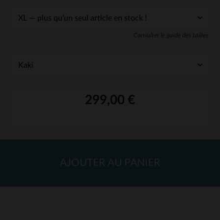
Consulter le guide des tailles
299,00 €
AJOUTER AU PANIER