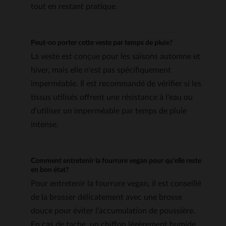
tout en restant pratique.
Peut-on porter cette veste par temps de pluie?
La veste est conçue pour les saisons automne et
hiver, mais elle n'est pas spécifiquement
imperméable. Il est recommandé de vérifier si les
tissus utilisés offrent une résistance à l'eau ou
d'utiliser un imperméable par temps de pluie
intense.
Comment entretenir la fourrure vegan pour qu'elle reste
en bon état?
Pour entretenir la fourrure vegan, il est conseillé
de la brosser délicatement avec une brosse
douce pour éviter l'accumulation de poussière.
En cas de tache, un chiffon légèrement humide