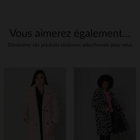
Vous aimerez également…
Découvrez ces produits similaires sélectionnés pour vous