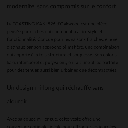
modernité, sans compromis sur le confort
La TOASTING KAKI 526 d’Oakwood est une pièce
pensée pour celles qui cherchent à allier style et
fonctionnalité. Conçue pour les saisons fraîches, elle se
distingue par son approche bi-matière, une combinaison
qui apporte à la fois structure et souplesse. Son coloris
kaki, intemporel et polyvalent, en fait une alliée parfaite
pour des tenues aussi bien urbaines que décontractées.
Un design mi-long qui réchauffe sans
alourdir
Avec sa coupe mi-longue, cette veste offre une
couverture optimale, idéale pour affronter les journées