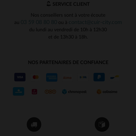
SERVICE CLIENT
Nos conseillers sont à votre écoute
03 59 08 80 80
contact@cuir-city.com
au
ou à
du lundi au vendredi de 10h à 12h30
et de 13h30 à 18h.
NOS PARTENAIRES DE CONFIANCE