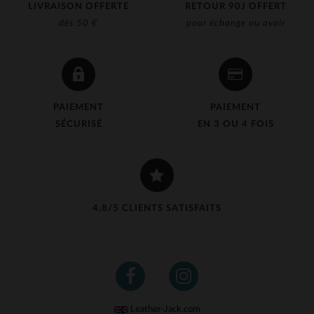
LIVRAISON OFFERTE
RETOUR 90J OFFERT
dès 50 €
pour échange ou avoir
PAIEMENT
PAIEMENT
SÉCURISÉ
EN 3 OU 4 FOIS
4,8/5 CLIENTS SATISFAITS
Leather-Jack.com