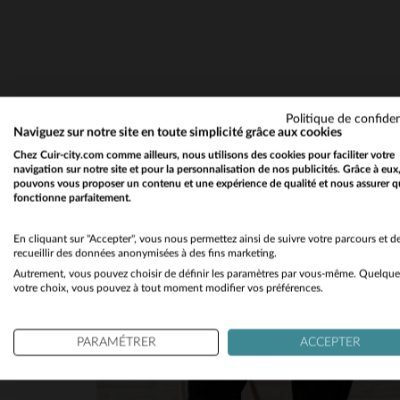
Politique de confiden
Naviguez sur notre site en toute simplicité grâce aux cookies
Chez Cuir-city.com comme ailleurs, nous utilisons des cookies pour faciliter votre
navigation sur notre site et pour la personnalisation de nos publicités. Grâce à eux
pouvons vous proposer un contenu et une expérience de qualité et nous assurer q
fonctionne parfaitement.
En cliquant sur "Accepter", vous nous permettez ainsi de suivre votre parcours et d
recueillir des données anonymisées à des fins marketing.
Autrement, vous pouvez choisir de définir les paramètres par vous-même. Quelque
votre choix, vous pouvez à tout moment modifier vos préférences.
PARAMÉTRER
ACCEPTER