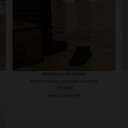
PATROUILLE DE FRANCE
Pantalon cargo en coton beige avec patchs
179,00 €
NOUVELLE COLLECTION