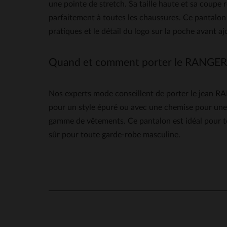
une pointe de stretch. Sa taille haute et sa coupe 
parfaitement à toutes les chaussures. Ce pantalon 
pratiques et le détail du logo sur la poche avant 
Quand et comment porter le RANGER P
Nos experts mode conseillent de porter le jean RA
pour un style épuré ou avec une chemise pour une oc
gamme de vêtements. Ce pantalon est idéal pour tou
sûr pour toute garde-robe masculine.