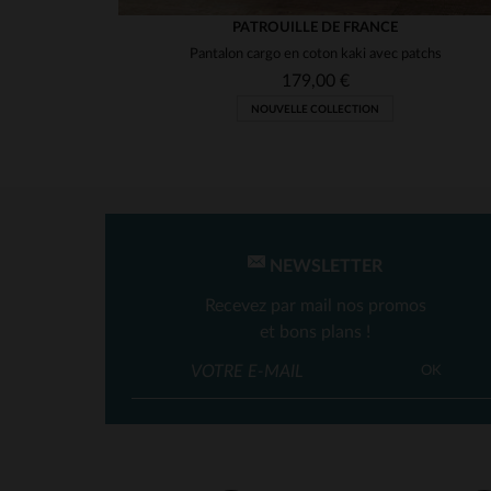
PATROUILLE DE FRANCE
Pantalon cargo en coton kaki avec patchs
179,00 €
NOUVELLE COLLECTION
NEWSLETTER
Recevez par mail nos promos
et bons plans !
OK