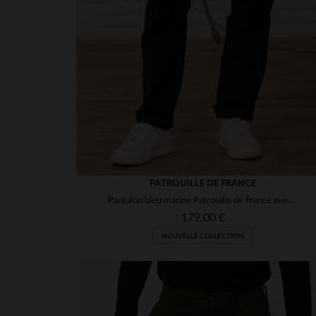
PATROUILLE DE FRANCE
Pantalon bleu marine Patrouille de France avec patchs
179,00 €
NOUVELLE COLLECTION