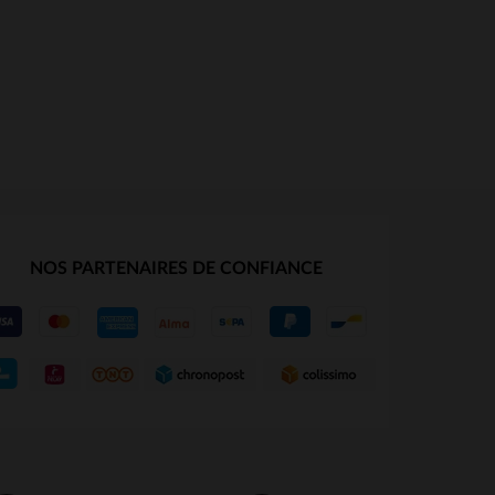
NOS PARTENAIRES DE CONFIANCE