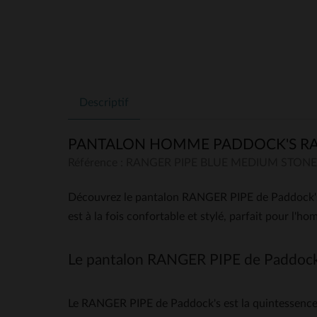
Descriptif
PANTALON HOMME PADDOCK'S RAN
Référence : RANGER PIPE BLUE MEDIUM STONE
Découvrez le pantalon RANGER PIPE de Paddock's,
est à la fois confortable et stylé, parfait pour l'
Le pantalon RANGER PIPE de Paddock'
Le RANGER PIPE de Paddock's est la quintessence 