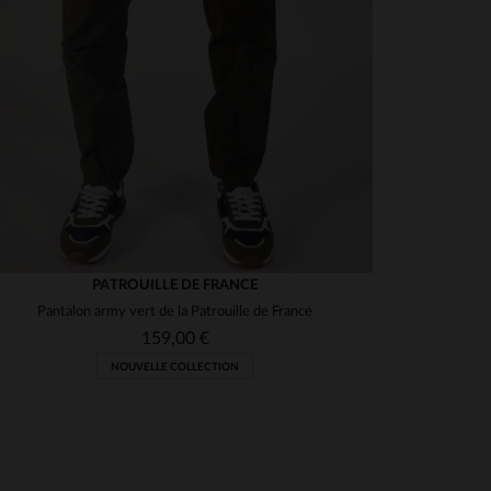
PATROUILLE DE FRANCE
Pantalon army vert de la Patrouille de France
159,00 €
NOUVELLE COLLECTION