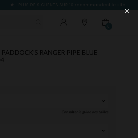
PLUS DE 9 CLIENTS SUR 10
recommandent le site
0
PADDOCK'S RANGER PIPE BLUE
04
Consulter le guide des tailles