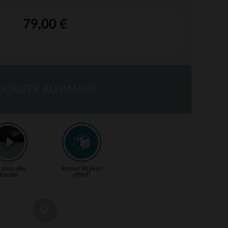
79,00 €
JOUTER AU PANIER