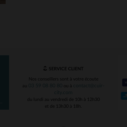
SERVICE CLIENT
Nos conseillers sont à votre écoute
03 59 08 80 80
contact@cuir-
au
ou à
city.com
du lundi au vendredi de 10h à 12h30
et de 13h30 à 18h.