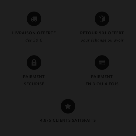
LIVRAISON OFFERTE
RETOUR 90J OFFERT
dès 50 €
pour échange ou avoir
PAIEMENT
PAIEMENT
SÉCURISÉ
EN 3 OU 4 FOIS
4,8/5 CLIENTS SATISFAITS