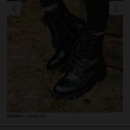
Matière :
similicuir