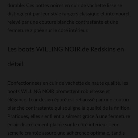
durable. Ces bottes noires en cuir de vachette lisse se
distinguent par leur style rangers classique et intemporel,
relevé par une couture blanche contrastante et une
fermeture zippée sur le côté intérieur.
Les boots WILLING NOIR de Redskins en
détail
Confectionnées en cuir de vachette de haute qualité, les
boots WILLING NOIR promettent robustesse et
élégance. Leur design épuré est rehaussé par une couture
blanche contrastante qui souligne la qualité de la finition.
Pratiques, elles s'enfilent aisément grâce à une fermeture
éclair discrètement placée sur le côté intérieur. Leur
semelle crantée assure une adhérence optimale, tandis