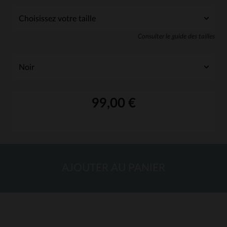
Consulter le guide des tailles
99,00 €
AJOUTER AU PANIER