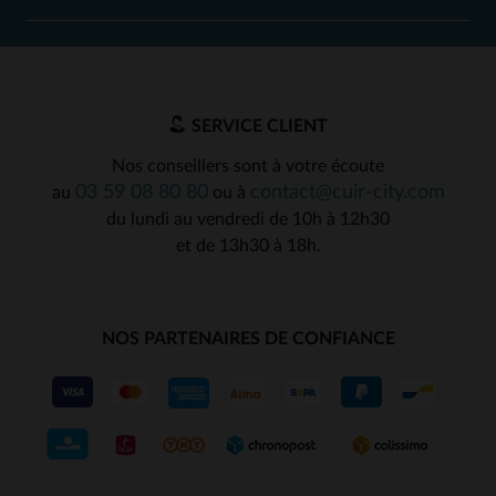
SERVICE CLIENT
Nos conseillers sont à votre écoute
03 59 08 80 80
contact@cuir-city.com
au
ou à
du lundi au vendredi de 10h à 12h30
et de 13h30 à 18h.
NOS PARTENAIRES DE CONFIANCE