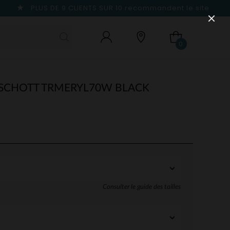
PLUS DE 9 CLIENTS SUR 10
recommandent le site
0
SCHOTT TRMERYL70W BLACK
Consulter le guide des tailles