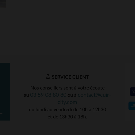
SERVICE CLIENT
Nos conseillers sont à votre écoute
03 59 08 80 80
contact@cuir-
au
ou à
city.com
du lundi au vendredi de 10h à 12h30
et de 13h30 à 18h.