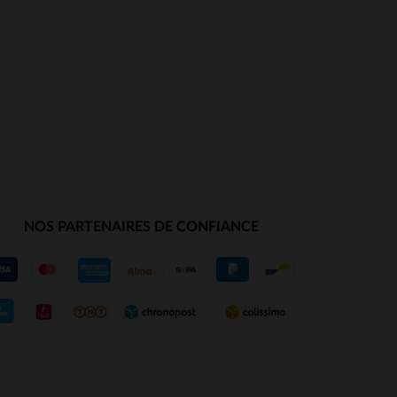
NOS PARTENAIRES DE CONFIANCE