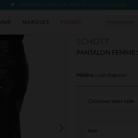
LIVRAISON ET RETOUR OFFERTS
(voir conditions)
MME
MARQUES
PROMO
SCHOTT
PANTALON FEMME 
Matière :
cuir d'agneau