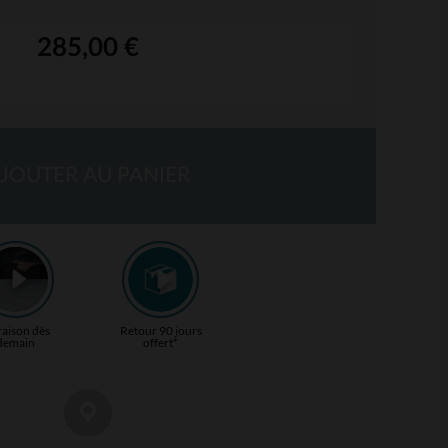
285,00 €
JOUTER AU PANIER