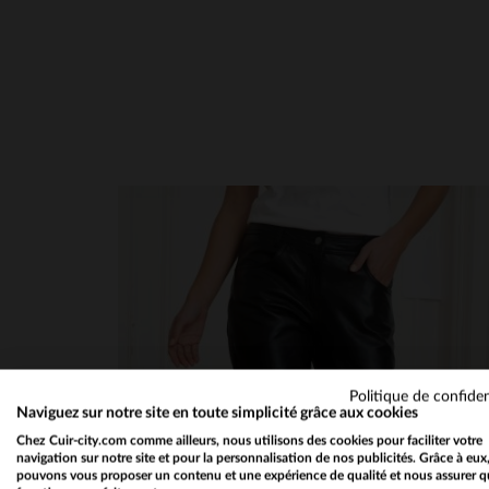
en cliquant ici
Politique de confiden
Naviguez sur notre site en toute simplicité grâce aux cookies
Chez Cuir-city.com comme ailleurs, nous utilisons des cookies pour faciliter votre
navigation sur notre site et pour la personnalisation de nos publicités. Grâce à eux
pouvons vous proposer un contenu et une expérience de qualité et nous assurer q