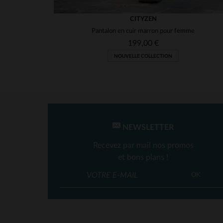
CITYZEN
Pantalon en cuir marron pour femme
199,00 €
NOUVELLE COLLECTION
NEWSLETTER
Recevez par mail nos promos
et bons plans !
OK