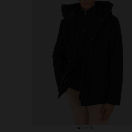
SCHOTT