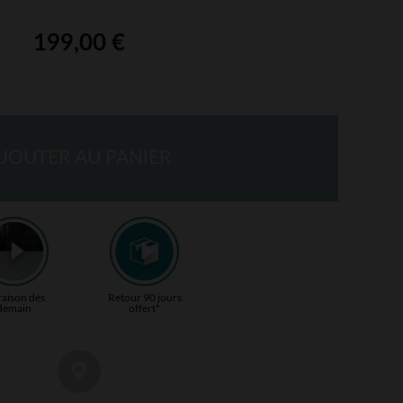
199,00 €
JOUTER AU PANIER