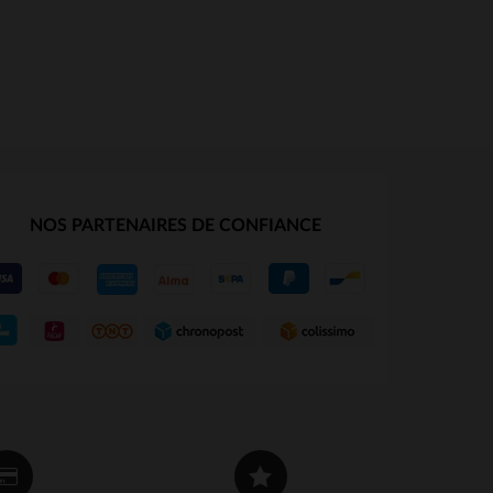
NOS PARTENAIRES DE CONFIANCE