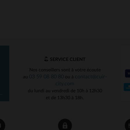
SERVICE CLIENT
Nos conseillers sont à votre écoute
03 59 08 80 80
contact@cuir-
au
ou à
city.com
du lundi au vendredi de 10h à 12h30
et de 13h30 à 18h.