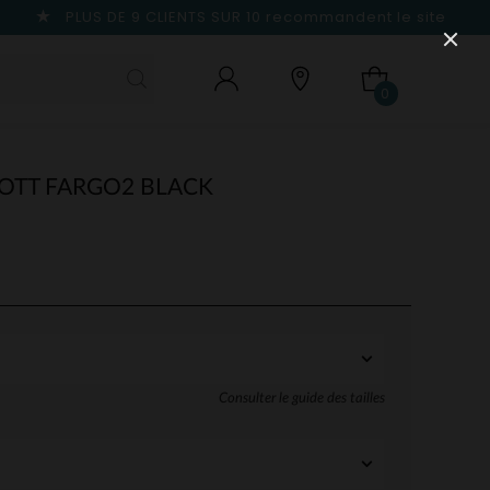
PLUS DE 9 CLIENTS SUR 10
recommandent le site
0
OTT FARGO2 BLACK
Consulter le guide des tailles