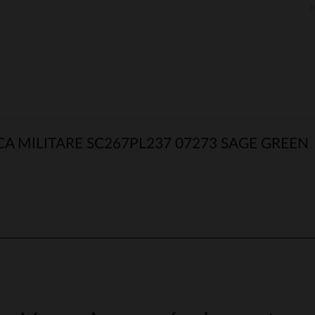
 MILITARE SC267PL237 07273 SAGE GREEN