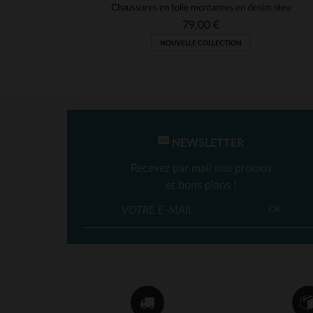
Chaussures en toile montantes en denim bleu
79,00 €
NOUVELLE COLLECTION
NEWSLETTER
Recevez par mail nos promos
et bons plans !
OK