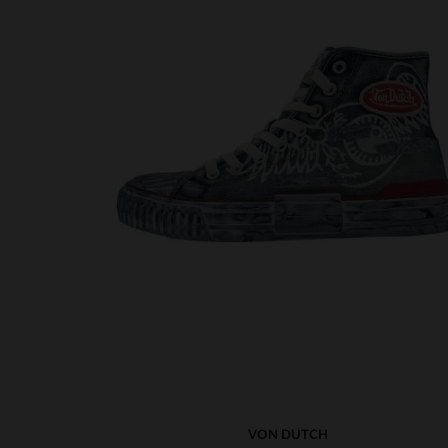
VON DUTCH