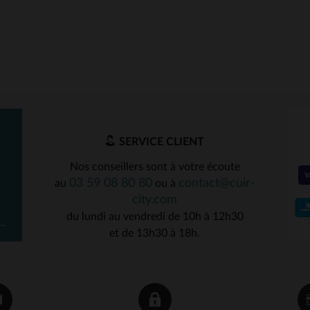
SERVICE CLIENT
Nos conseillers sont à votre écoute
03 59 08 80 80
contact@cuir-
au
ou à
city.com
du lundi au vendredi de 10h à 12h30
et de 13h30 à 18h.