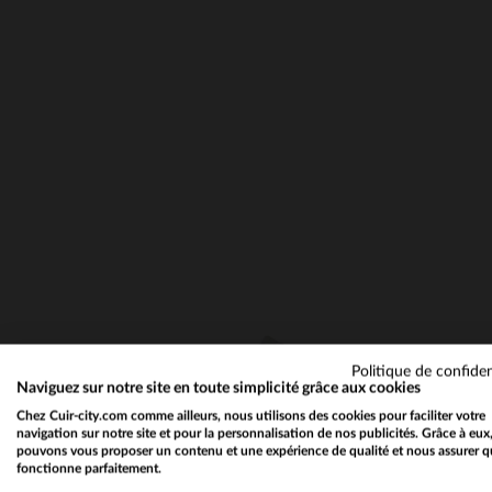
Politique de confiden
Naviguez sur notre site en toute simplicité grâce aux cookies
Chez Cuir-city.com comme ailleurs, nous utilisons des cookies pour faciliter votre
navigation sur notre site et pour la personnalisation de nos publicités. Grâce à eux
pouvons vous proposer un contenu et une expérience de qualité et nous assurer q
fonctionne parfaitement.