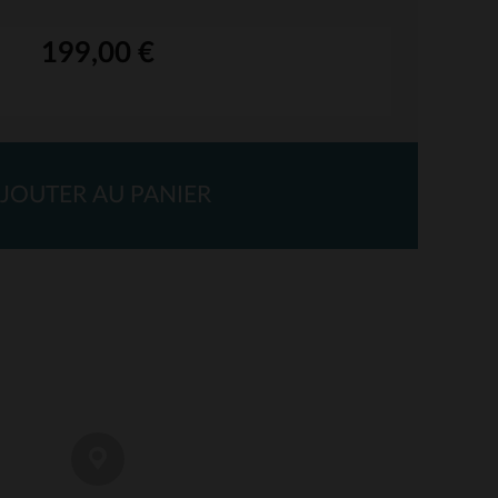
199,00 €
JOUTER AU PANIER