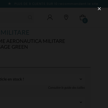
PLUS DE 9 CLIENTS SUR 10
recommandent le site
0
MILITARE
E AERONAUTICA MILITARE
SAGE GREEN
Consulter le guide des tailles