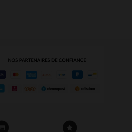
NOS PARTENAIRES DE CONFIANCE