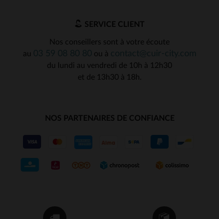
SERVICE CLIENT
Nos conseillers sont à votre écoute
03 59 08 80 80
contact@cuir-city.com
au
ou à
du lundi au vendredi de 10h à 12h30
et de 13h30 à 18h.
NOS PARTENAIRES DE CONFIANCE