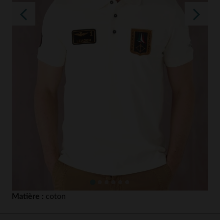
Matière :
coton