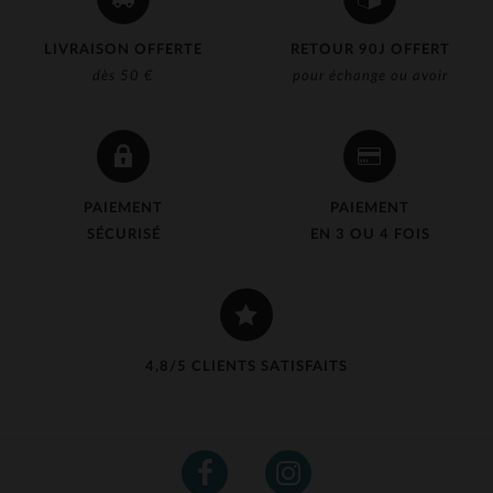
LIVRAISON OFFERTE
RETOUR 90J OFFERT
dès 50 €
pour échange ou avoir
PAIEMENT
PAIEMENT
SÉCURISÉ
EN 3 OU 4 FOIS
4,8/5 CLIENTS SATISFAITS