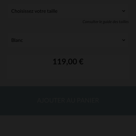
Consulter le guide des tailles
119,00 €
AJOUTER AU PANIER