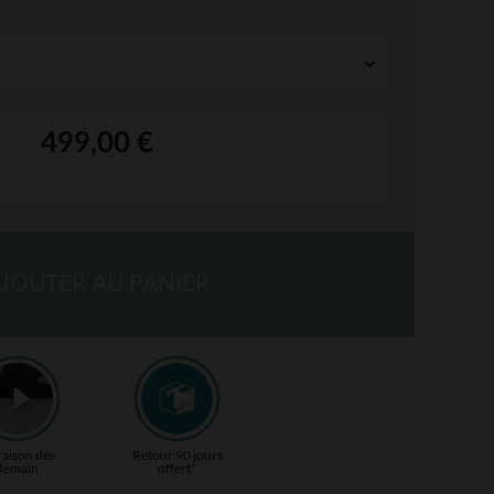
499,00 €
JOUTER AU PANIER