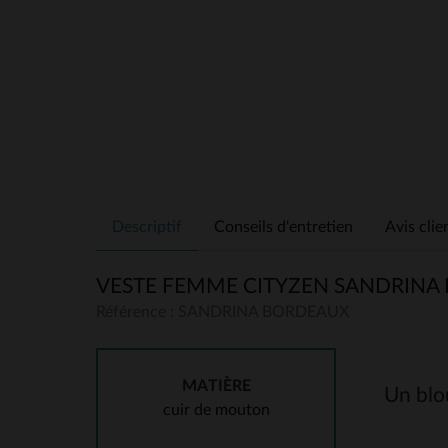
Descriptif
Conseils d'entretien
Avis clie
VESTE FEMME CITYZEN SANDRINA
Référence : SANDRINA BORDEAUX
MATIÈRE
Un blo
cuir de mouton