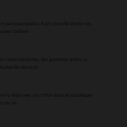
st pas imperméable. Il est conseillé d'éviter les
aspect brillant.
es robes moulantes, des pantalons droits ou
ook plus décontracté.
nt la veste avec un chiffon doux et d'appliquer
s par an.