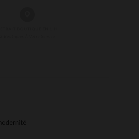
RETRAIT BOUTIQUE EN 1 H
3 Boutiques À Votre Service
modernité