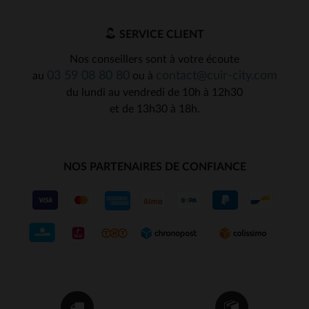
SERVICE CLIENT
Nos conseillers sont à votre écoute
03 59 08 80 80
contact@cuir-city.com
au
ou à
du lundi au vendredi de 10h à 12h30
et de 13h30 à 18h.
NOS PARTENAIRES DE CONFIANCE