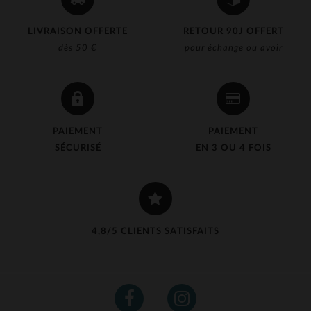
LIVRAISON OFFERTE
RETOUR 90J OFFERT
dès 50 €
pour échange ou avoir
PAIEMENT
PAIEMENT
SÉCURISÉ
EN 3 OU 4 FOIS
4,8/5 CLIENTS SATISFAITS