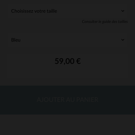
Consulter le guide des tailles
59,00 €
AJOUTER AU PANIER