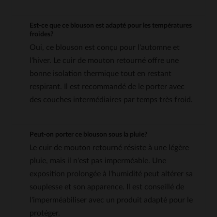
Est-ce que ce blouson est adapté pour les températures
froides?
Oui, ce blouson est conçu pour l'automne et
l'hiver. Le cuir de mouton retourné offre une
bonne isolation thermique tout en restant
respirant. Il est recommandé de le porter avec
des couches intermédiaires par temps très froid.
Peut-on porter ce blouson sous la pluie?
Le cuir de mouton retourné résiste à une légère
pluie, mais il n'est pas imperméable. Une
exposition prolongée à l'humidité peut altérer sa
souplesse et son apparence. Il est conseillé de
l'imperméabiliser avec un produit adapté pour le
protéger.