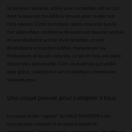
Le mouton retourné, utilisé pour ce modèle, est un cuir
dont la peau est travaillée à l’envers pour révéler son
côté velouté. Cette technique, moins courante que le
cuir pleine fleur, confère au blouson une douceur unique
et une résistance accrue. Avec le temps, ce cuir
développera une patine subtile, marquée par les
frottements et les plis naturels, ce qui en fera une pièce
encore plus personnelle. C’est un matériau qui vieillit
avec grâce, s’adaptant à son propriétaire comme une
seconde peau.
Une coupe pensée pour s’adapter à tous
La coupe droite "regular" du MILO MARRON a été
conçue pour convenir à un large éventail de