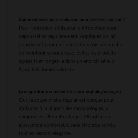
Comment entretenir ce blouson pour préserver son cuir?
Pour l'entretien, utilisez un chiffon doux pour
dépoussiérer régulièrement. Appliquez un lait
nourrissant pour cuir une à deux fois par an afin
de maintenir sa souplesse. Évitez les produits
agressifs et rangez-le dans un endroit aéré, à
l'abri de la lumière directe.
La coupe droite convient-elle aux morphologies larges?
Oui, la coupe droite regular est conçue pour
s'adapter à la plupart des morphologies, y
compris les silhouettes larges. Elle offre un
ajustement confortable sans être trop serrée,
tout en restant élégante.