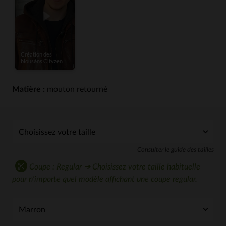
Matière :
mouton retourné
Consulter le guide des tailles
Coupe : Regular ➔ Choisissez votre taille habituelle
pour n'importe quel modèle affichant une coupe regular.