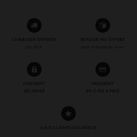
LIVRAISON OFFERTE
RETOUR 90J OFFERT
dès 50 €
pour échange ou avoir
PAIEMENT
PAIEMENT
SÉCURISÉ
EN 3 OU 4 FOIS
4,8/5 CLIENTS SATISFAITS