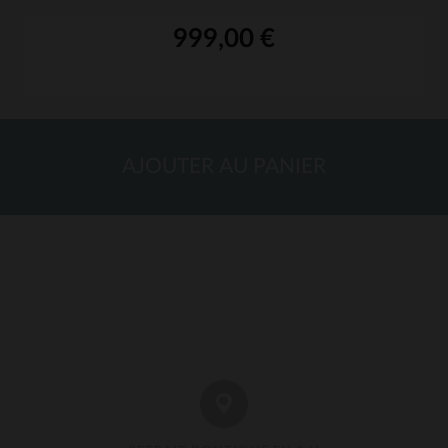
999,00 €
AJOUTER AU PANIER