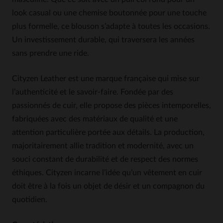
look casual ou une chemise boutonnée pour une touche
plus formelle, ce blouson s’adapte à toutes les occasions.
Un investissement durable, qui traversera les années
sans prendre une ride.
Cityzen Leather est une marque française qui mise sur
l’authenticité et le savoir-faire. Fondée par des
passionnés de cuir, elle propose des pièces intemporelles,
fabriquées avec des matériaux de qualité et une
attention particulière portée aux détails. La production,
majoritairement allie tradition et modernité, avec un
souci constant de durabilité et de respect des normes
éthiques. Cityzen incarne l’idée qu’un vêtement en cuir
doit être à la fois un objet de désir et un compagnon du
quotidien.