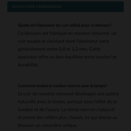
QUESTIONS FRÉQUENTES
Quelle est l'épaisseur du cuir utilisé pour ce blouson?
Ce blouson est fabriqué en mouton retourné, un
cuir souple et résistant dont l'épaisseur varie
généralement entre 0,8 et 1,2 mm. Cette
épaisseur offre un bon équilibre entre confort et
durabilité.
Comment évolue la couleur marron avec le temps?
Le cuir de mouton retourné développe une patine
naturelle avec le temps, surtout sous l'effet de la
lumière et de l'usure. La teinte marron s'adoucit
et prend des reflets plus chauds, ce qui donne au
blouson un caractère unique.