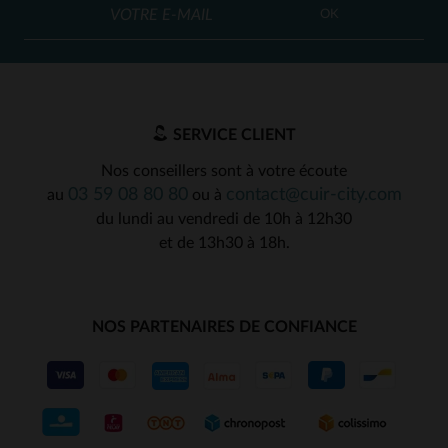
OK
SERVICE CLIENT
Nos conseillers sont à votre écoute
03 59 08 80 80
contact@cuir-city.com
au
ou à
du lundi au vendredi de 10h à 12h30
et de 13h30 à 18h.
NOS PARTENAIRES DE CONFIANCE