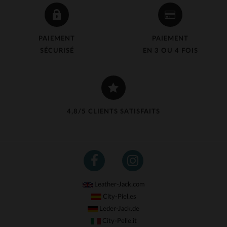
PAIEMENT
PAIEMENT
SÉCURISÉ
EN 3 OU 4 FOIS
4,8/5 CLIENTS SATISFAITS
Leather-Jack.com
City-Piel.es
Leder-Jack.de
City-Pelle.it