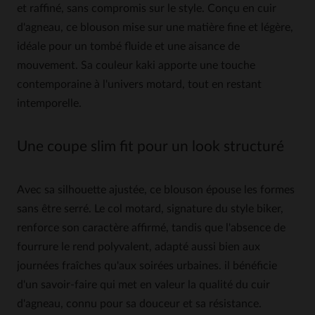
et raffiné, sans compromis sur le style. Conçu en cuir
d'agneau, ce blouson mise sur une matière fine et légère,
idéale pour un tombé fluide et une aisance de
mouvement. Sa couleur kaki apporte une touche
contemporaine à l'univers motard, tout en restant
intemporelle.
Une coupe slim fit pour un look structuré
Avec sa silhouette ajustée, ce blouson épouse les formes
sans être serré. Le col motard, signature du style biker,
renforce son caractère affirmé, tandis que l'absence de
fourrure le rend polyvalent, adapté aussi bien aux
journées fraîches qu'aux soirées urbaines. il bénéficie
d'un savoir-faire qui met en valeur la qualité du cuir
d'agneau, connu pour sa douceur et sa résistance.