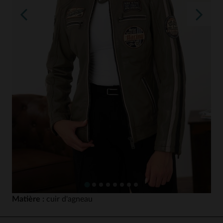
Matière :
cuir d'agneau