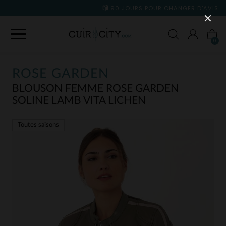
90 JOURS POUR CHANGER D'AVIS
0
ROSE GARDEN
BLOUSON FEMME ROSE GARDEN
SOLINE LAMB VITA LICHEN
Toutes saisons