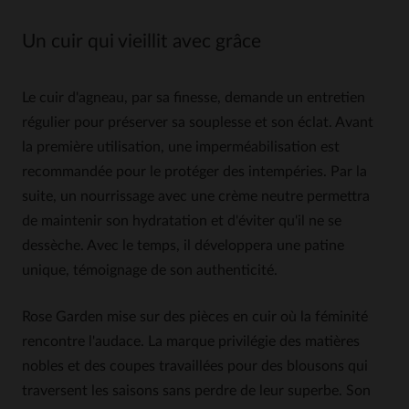
Un cuir qui vieillit avec grâce
Le cuir d'agneau, par sa finesse, demande un entretien
régulier pour préserver sa souplesse et son éclat. Avant
la première utilisation, une imperméabilisation est
recommandée pour le protéger des intempéries. Par la
suite, un nourrissage avec une crème neutre permettra
de maintenir son hydratation et d'éviter qu'il ne se
dessèche. Avec le temps, il développera une patine
unique, témoignage de son authenticité.
Rose Garden mise sur des pièces en cuir où la féminité
rencontre l'audace. La marque privilégie des matières
nobles et des coupes travaillées pour des blousons qui
traversent les saisons sans perdre de leur superbe. Son