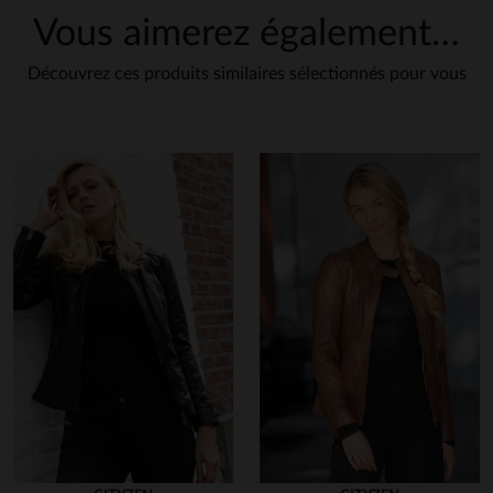
Vous aimerez également…
Découvrez ces produits similaires sélectionnés pour vous
en cliquant ici