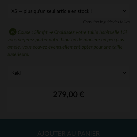
Consulter le guide des tailles
Coupe : Slimfit ➔ Choisissez votre taille habituelle ! Si
vous préférez porter votre blouson de manière un peu plus
ample, vous pouvez éventuellement opter pour une taille
supérieure.
279,00 €
AJOUTER AU PANIER