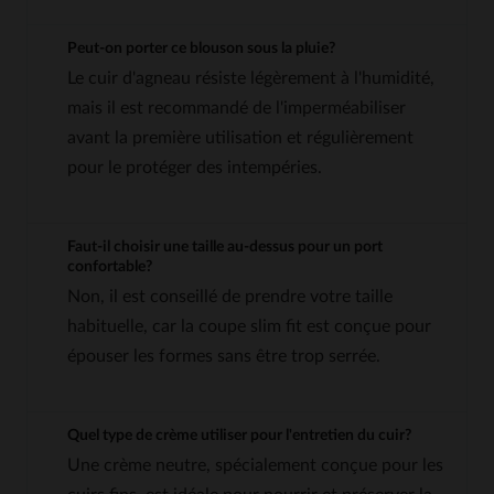
Peut-on porter ce blouson sous la pluie?
Le cuir d'agneau résiste légèrement à l'humidité,
mais il est recommandé de l'imperméabiliser
avant la première utilisation et régulièrement
pour le protéger des intempéries.
Faut-il choisir une taille au-dessus pour un port
confortable?
Non, il est conseillé de prendre votre taille
habituelle, car la coupe slim fit est conçue pour
épouser les formes sans être trop serrée.
Quel type de crème utiliser pour l'entretien du cuir?
Une crème neutre, spécialement conçue pour les