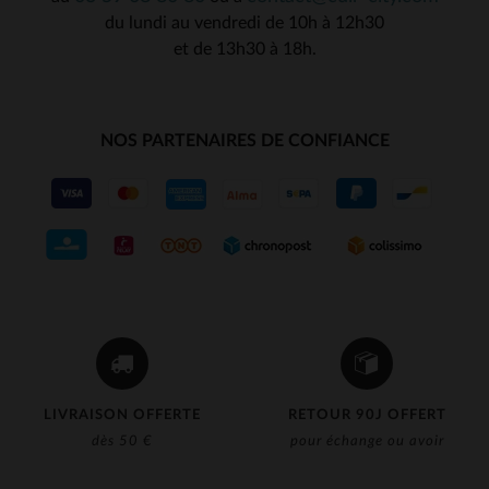
du lundi au vendredi de 10h à 12h30
et de 13h30 à 18h.
NOS PARTENAIRES DE CONFIANCE
LIVRAISON OFFERTE
RETOUR 90J OFFERT
dès 50 €
pour échange ou avoir