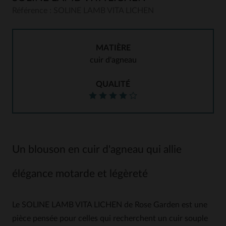
Référence : SOLINE LAMB VITA LICHEN
MATIÈRE
cuir d'agneau
QUALITÉ
Un blouson en cuir d'agneau qui allie
élégance motarde et légèreté
Le SOLINE LAMB VITA LICHEN de Rose Garden est une
pièce pensée pour celles qui recherchent un cuir souple