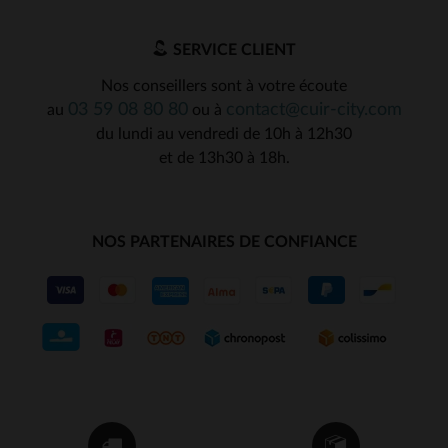
SERVICE CLIENT
Nos conseillers sont à votre écoute
03 59 08 80 80
contact@cuir-city.com
au
ou à
du lundi au vendredi de 10h à 12h30
et de 13h30 à 18h.
NOS PARTENAIRES DE CONFIANCE