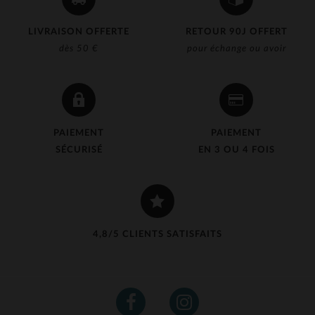
LIVRAISON OFFERTE
RETOUR 90J OFFERT
dès 50 €
pour échange ou avoir
PAIEMENT
PAIEMENT
SÉCURISÉ
EN 3 OU 4 FOIS
4,8/5 CLIENTS SATISFAITS