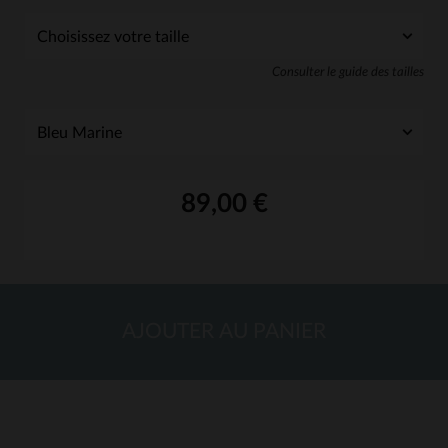
Consulter le guide des tailles
89,00 €
AJOUTER AU PANIER