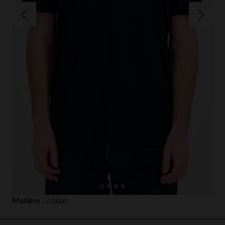
Matière :
coton