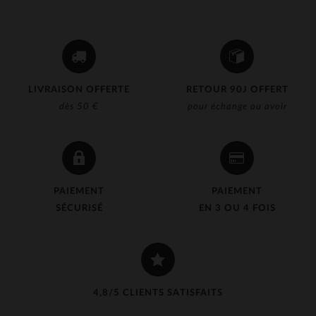
LIVRAISON OFFERTE
RETOUR 90J OFFERT
dès 50 €
pour échange ou avoir
PAIEMENT
PAIEMENT
SÉCURISÉ
EN 3 OU 4 FOIS
4,8/5 CLIENTS SATISFAITS