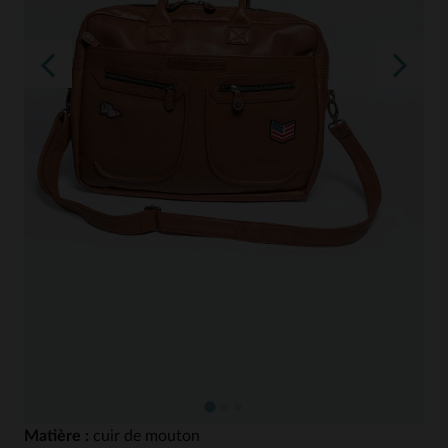
Matière :
cuir de mouton