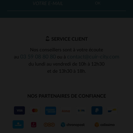
OK
SERVICE CLIENT
Nos conseillers sont à votre écoute
03 59 08 80 80
contact@cuir-city.com
au
ou à
du lundi au vendredi de 10h à 12h30
et de 13h30 à 18h.
NOS PARTENAIRES DE CONFIANCE