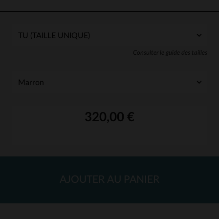
Consulter le guide des tailles
320,00 €
AJOUTER AU PANIER