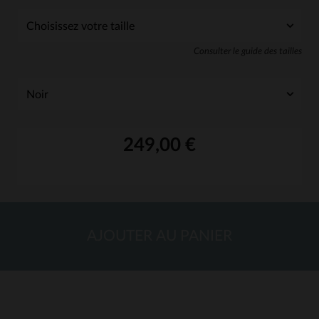
Consulter le guide des tailles
249,00 €
AJOUTER AU PANIER