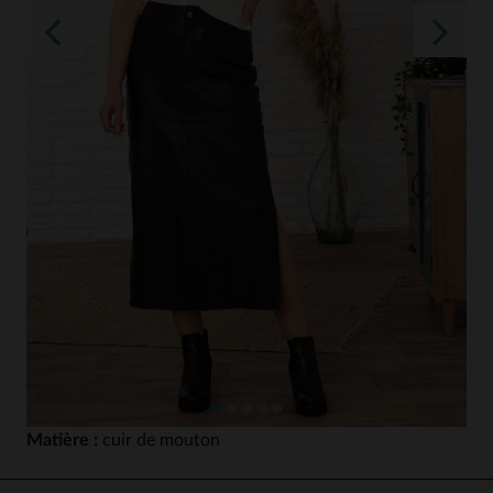
Matière :
cuir de mouton