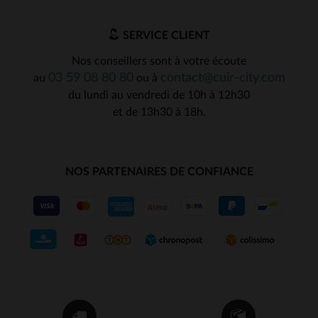
SERVICE CLIENT
Nos conseillers sont à votre écoute
03 59 08 80 80
contact@cuir-city.com
au
ou à
du lundi au vendredi de 10h à 12h30
et de 13h30 à 18h.
NOS PARTENAIRES DE CONFIANCE