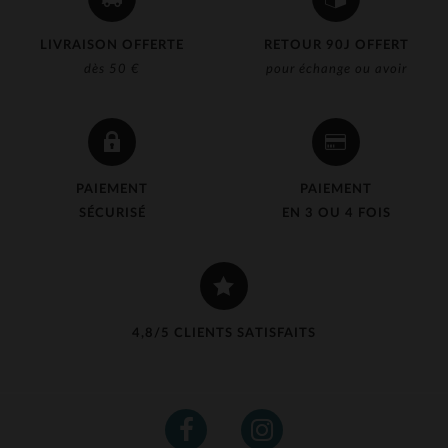
LIVRAISON OFFERTE
RETOUR 90J OFFERT
dès 50 €
pour échange ou avoir
PAIEMENT
PAIEMENT
SÉCURISÉ
EN 3 OU 4 FOIS
4,8/5 CLIENTS SATISFAITS