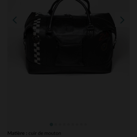
Matière :
cuir de mouton