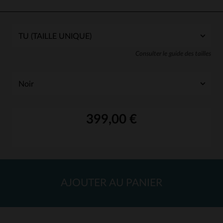
Consulter le guide des tailles
399,00 €
AJOUTER AU PANIER