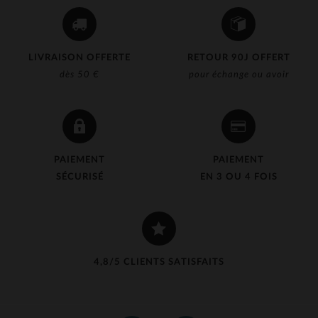
LIVRAISON OFFERTE
RETOUR 90J OFFERT
dès 50 €
pour échange ou avoir
PAIEMENT
PAIEMENT
SÉCURISÉ
EN 3 OU 4 FOIS
4,8/5 CLIENTS SATISFAITS