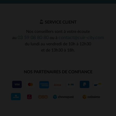
SERVICE CLIENT
Nos conseillers sont à votre écoute
03 59 08 80 80
contact@cuir-city.com
au
ou à
du lundi au vendredi de 10h à 12h30
et de 13h30 à 18h.
NOS PARTENAIRES DE CONFIANCE