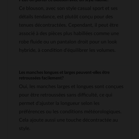
Ce blouson, avec son style casual sport et ses
détails tendance, est plutôt conçu pour des
tenues décontractées. Cependant, il peut être
associé à des pièces plus habillées comme une
robe fluide ou un pantalon droit pour un look
hybride, à condition d'équilibrer les volumes.
Les manches longues et larges peuvent-elles être
retroussées facilement?
Oui, les manches larges et longues sont conçues
pour être retroussées sans difficulté, ce qui
permet d'ajuster la longueur selon les
préférences ou les conditions météorologiques.
Cela ajoute aussi une touche décontractée au
style.