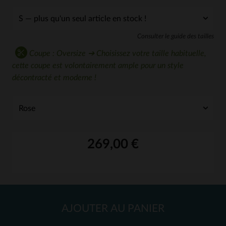
Consulter le guide des tailles
Coupe : Oversize ➔ Choisissez votre taille habituelle,
cette coupe est volontairement ample pour un style
décontracté et moderne !
269,00 €
AJOUTER AU PANIER