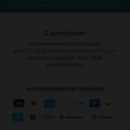
SERVICE CLIENT
Nos conseillers sont à votre écoute
03 59 08 80 80
contact@cuir-city.com
au
ou à
du lundi au vendredi de 10h à 12h30
et de 13h30 à 18h.
NOS PARTENAIRES DE CONFIANCE