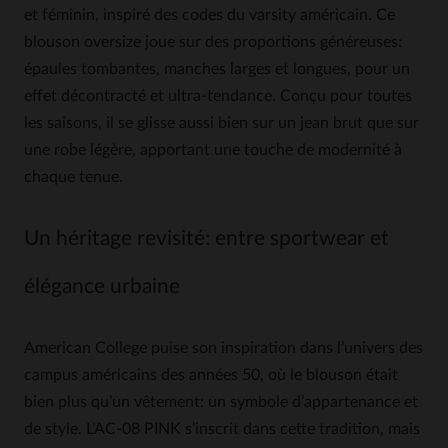
et féminin, inspiré des codes du varsity américain. Ce
blouson oversize joue sur des proportions généreuses:
épaules tombantes, manches larges et longues, pour un
effet décontracté et ultra-tendance. Conçu pour toutes
les saisons, il se glisse aussi bien sur un jean brut que sur
une robe légère, apportant une touche de modernité à
chaque tenue.
Un héritage revisité: entre sportwear et
élégance urbaine
American College puise son inspiration dans l’univers des
campus américains des années 50, où le blouson était
bien plus qu’un vêtement: un symbole d’appartenance et
de style. L’AC-08 PINK s’inscrit dans cette tradition, mais