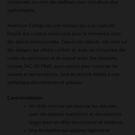
streetwear, ou avec des bottines pour une allure plus
sophistiquée.
American College est une marque qui a su capturer
l’esprit des campus américains pour le réinventer dans
des pièces intemporelles. Depuis ses débuts, elle mise sur
des designs qui allient confort et style, en s’inspirant des
codes du sportwear et du casual wear. Ses blousons,
comme l’AC-08 PINK, sont conçus pour traverser les
saisons et les tendances, tout en restant fidèles à une
esthétique décontractée et urbaine.
Caractéristiques
Un style oversize qui joue sur les volumes,
avec des épaules tombantes et des manches
larges pour un effet décontracté et moderne.
Une bi-matière qui apporte légèreté et