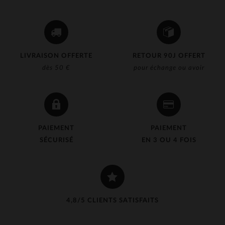
LIVRAISON OFFERTE
RETOUR 90J OFFERT
dès 50 €
pour échange ou avoir
PAIEMENT
PAIEMENT
SÉCURISÉ
EN 3 OU 4 FOIS
4,8/5 CLIENTS SATISFAITS