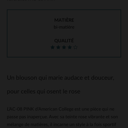
MATIÈRE
bi-matière
QUALITÉ
Un blouson qui marie audace et douceur,
pour celles qui osent le rose
L’AC-08 PINK d’American College est une pièce qui ne
passe pas inaperçue. Avec sa teinte rose vibrante et son
mélange de matières, il incarne un style à la fois sportif