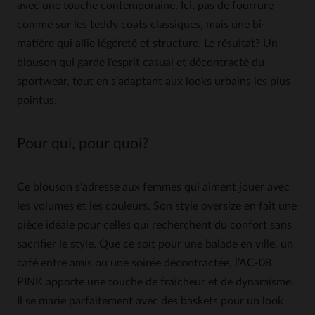
avec une touche contemporaine. Ici, pas de fourrure
comme sur les teddy coats classiques, mais une bi-
matière qui allie légèreté et structure. Le résultat? Un
blouson qui garde l’esprit casual et décontracté du
sportwear, tout en s’adaptant aux looks urbains les plus
pointus.
Pour qui, pour quoi?
Ce blouson s’adresse aux femmes qui aiment jouer avec
les volumes et les couleurs. Son style oversize en fait une
pièce idéale pour celles qui recherchent du confort sans
sacrifier le style. Que ce soit pour une balade en ville, un
café entre amis ou une soirée décontractée, l’AC-08
PINK apporte une touche de fraîcheur et de dynamisme.
Il se marie parfaitement avec des baskets pour un look