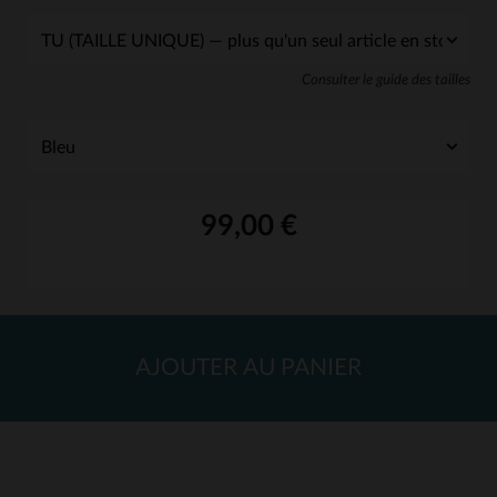
Consulter le guide des tailles
99,00 €
AJOUTER AU PANIER