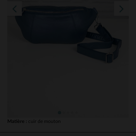
Matière :
cuir de mouton