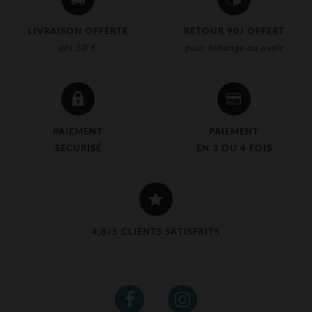
LIVRAISON OFFERTE
RETOUR 90J OFFERT
dès 50 €
pour échange ou avoir
PAIEMENT
PAIEMENT
SÉCURISÉ
EN 3 OU 4 FOIS
4,8/5 CLIENTS SATISFAITS