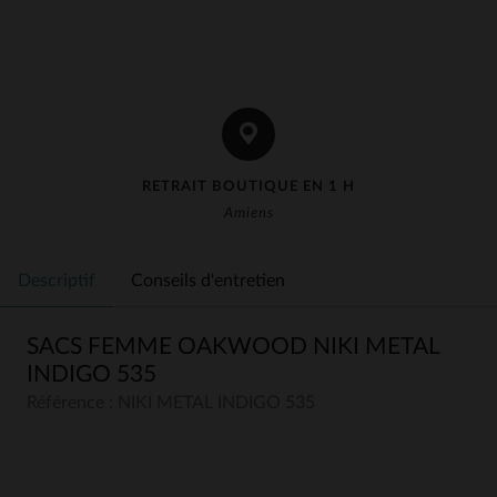
RETRAIT BOUTIQUE EN 1 H
Amiens
Descriptif
Conseils d'entretien
SACS FEMME OAKWOOD NIKI METAL
INDIGO 535
Référence : NIKI METAL INDIGO 535