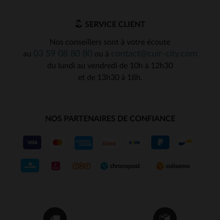
SERVICE CLIENT
Nos conseillers sont à votre écoute
03 59 08 80 80
contact@cuir-city.com
au
ou à
du lundi au vendredi de 10h à 12h30
et de 13h30 à 18h.
NOS PARTENAIRES DE CONFIANCE