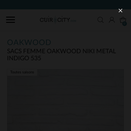
0
OAKWOOD
SACS FEMME OAKWOOD NIKI METAL
INDIGO 535
Toutes saisons