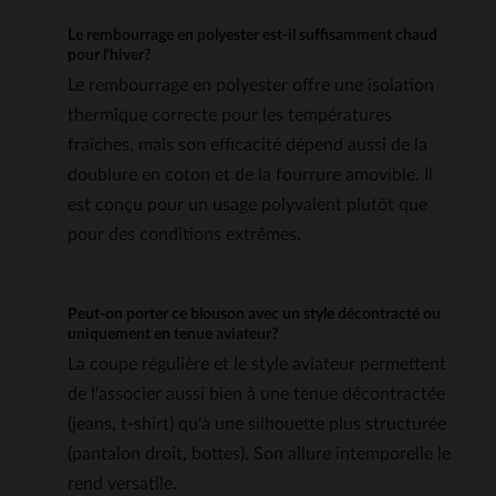
Le rembourrage en polyester est-il suffisamment chaud
pour l'hiver?
Le rembourrage en polyester offre une isolation
thermique correcte pour les températures
fraîches, mais son efficacité dépend aussi de la
doublure en coton et de la fourrure amovible. Il
est conçu pour un usage polyvalent plutôt que
pour des conditions extrêmes.
Peut-on porter ce blouson avec un style décontracté ou
uniquement en tenue aviateur?
La coupe régulière et le style aviateur permettent
de l'associer aussi bien à une tenue décontractée
(jeans, t-shirt) qu'à une silhouette plus structurée
(pantalon droit, bottes). Son allure intemporelle le
rend versatile.