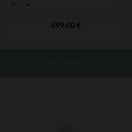
699,00 €
AJOUTER AU PANIER