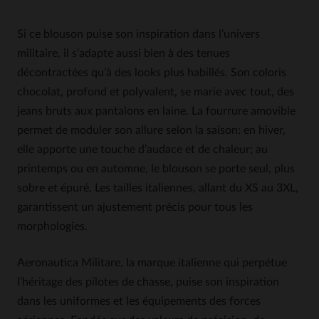
Si ce blouson puise son inspiration dans l’univers
militaire, il s’adapte aussi bien à des tenues
décontractées qu’à des looks plus habillés. Son coloris
chocolat, profond et polyvalent, se marie avec tout, des
jeans bruts aux pantalons en laine. La fourrure amovible
permet de moduler son allure selon la saison: en hiver,
elle apporte une touche d’audace et de chaleur; au
printemps ou en automne, le blouson se porte seul, plus
sobre et épuré. Les tailles italiennes, allant du XS au 3XL,
garantissent un ajustement précis pour tous les
morphologies.
Aeronautica Militare, la marque italienne qui perpétue
l’héritage des pilotes de chasse, puise son inspiration
dans les uniformes et les équipements des forces