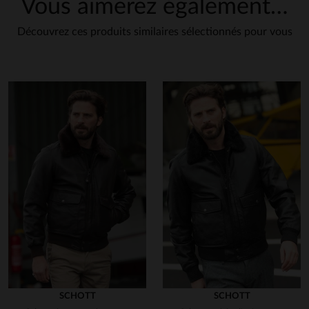
Vous aimerez également…
Découvrez ces produits similaires sélectionnés pour vous
SCHOTT
SCHOTT