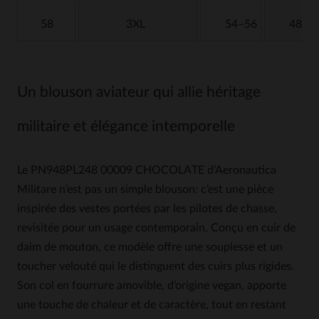
58
3XL
54–56
48
Un blouson aviateur qui allie héritage
militaire et élégance intemporelle
Le PN948PL248 00009 CHOCOLATE d’Aeronautica
Militare n’est pas un simple blouson: c’est une pièce
inspirée des vestes portées par les pilotes de chasse,
revisitée pour un usage contemporain. Conçu en cuir de
daim de mouton, ce modèle offre une souplesse et un
toucher velouté qui le distinguent des cuirs plus rigides.
Son col en fourrure amovible, d’origine vegan, apporte
une touche de chaleur et de caractère, tout en restant