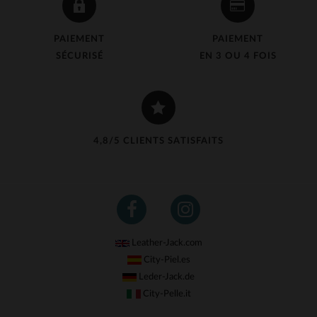
PAIEMENT
PAIEMENT
SÉCURISÉ
EN 3 OU 4 FOIS
4,8/5 CLIENTS SATISFAITS
Leather-Jack.com
City-Piel.es
Leder-Jack.de
City-Pelle.it