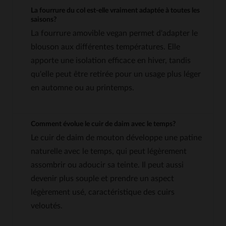
La fourrure du col est-elle vraiment adaptée à toutes les
saisons?
La fourrure amovible vegan permet d'adapter le
blouson aux différentes températures. Elle
apporte une isolation efficace en hiver, tandis
qu'elle peut être retirée pour un usage plus léger
en automne ou au printemps.
Comment évolue le cuir de daim avec le temps?
Le cuir de daim de mouton développe une patine
naturelle avec le temps, qui peut légèrement
assombrir ou adoucir sa teinte. Il peut aussi
devenir plus souple et prendre un aspect
légèrement usé, caractéristique des cuirs
veloutés.