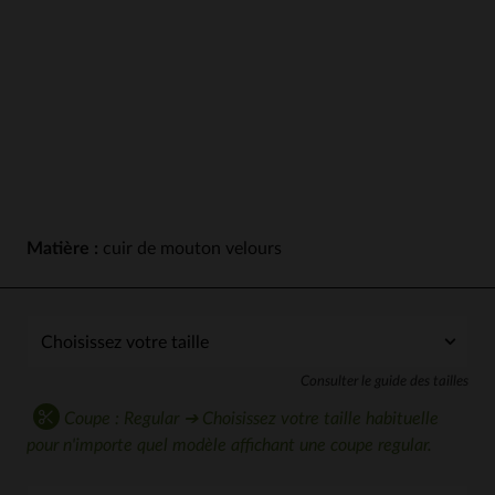
Matière :
cuir de mouton velours
Consulter le guide des tailles
Coupe : Regular ➔ Choisissez votre taille habituelle
pour n'importe quel modèle affichant une coupe regular.