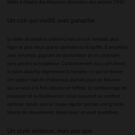
fidèle à l’esprit des blousons d’aviation des années 1940.
Un cuir qui vieillit avec panache
Le daim de mouton utilisé ici est un cuir velouté, plus
léger et plus doux que la vachette ou le buffle. Il se patine
avec le temps, gagnant en profondeur et en caractère
sans perdre sa souplesse. Contrairement aux cuirs lisses,
le daim absorbe légèrement la lumière, ce qui lui donne
cet aspect mat et chaleureux, parfait pour un blouson
qui se veut à la fois robuste et raffiné. Le rembourrage en
polyester et la doublure en coton assurent un confort
optimal, tandis que la coupe regular permet une grande
liberté de mouvement, idéale pour un port quotidien.
Un style aviateur, mais pas que