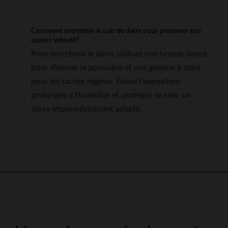
Comment entretenir le cuir de daim pour préserver son
aspect velouté?
Pour entretenir le daim, utilisez une brosse douce
pour éliminer la poussière et une gomme à daim
pour les taches légères. Évitez l'exposition
prolongée à l'humidité et protégez-le avec un
spray imperméabilisant adapté.