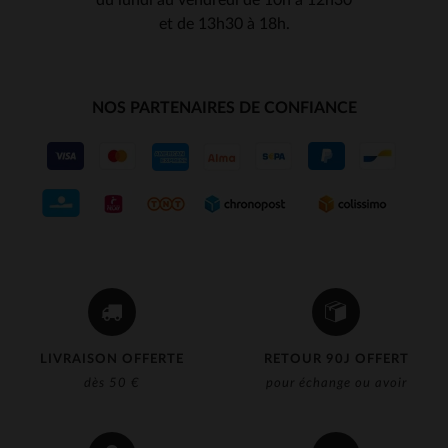
et de 13h30 à 18h.
NOS PARTENAIRES DE CONFIANCE
LIVRAISON OFFERTE
RETOUR 90J OFFERT
dès 50 €
pour échange ou avoir