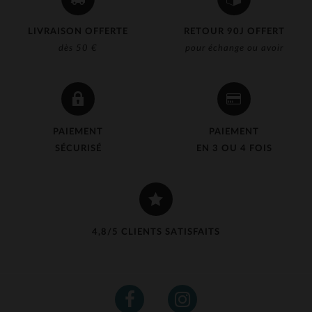
LIVRAISON OFFERTE
RETOUR 90J OFFERT
dès 50 €
pour échange ou avoir
PAIEMENT
PAIEMENT
SÉCURISÉ
EN 3 OU 4 FOIS
4,8/5 CLIENTS SATISFAITS