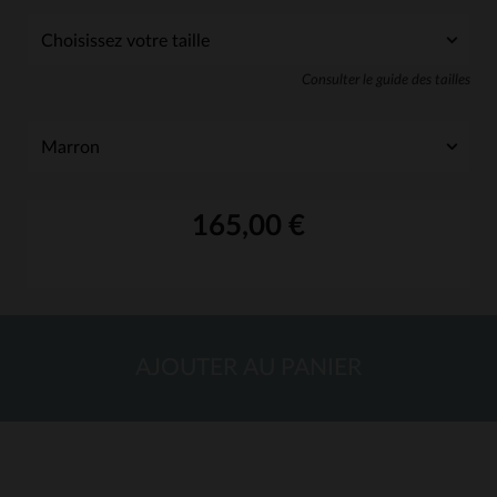
Consulter le guide des tailles
165,00 €
AJOUTER AU PANIER