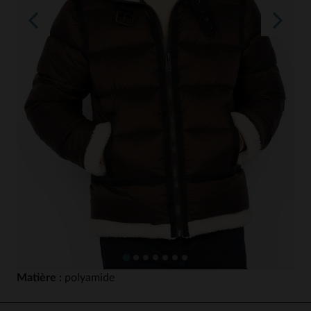
Matière :
polyamide