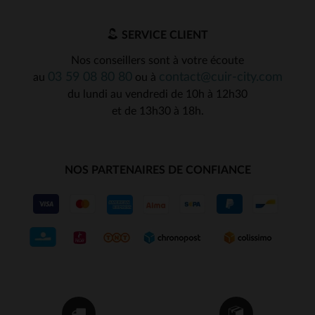
SERVICE CLIENT
Nos conseillers sont à votre écoute
03 59 08 80 80
contact@cuir-city.com
au
ou à
du lundi au vendredi de 10h à 12h30
et de 13h30 à 18h.
NOS PARTENAIRES DE CONFIANCE