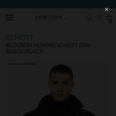
0
SCHOTT
BLOUSON HOMME SCHOTT IDAK
BLACK/BLACK
nouvelle collection