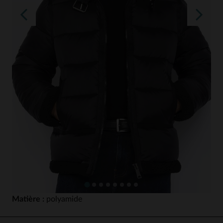
Matière :
polyamide