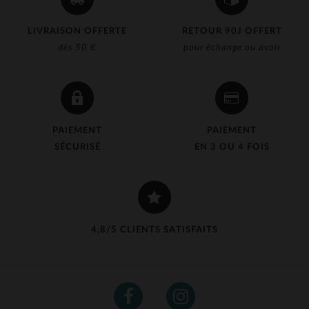
LIVRAISON OFFERTE
RETOUR 90J OFFERT
dès 50 €
pour échange ou avoir
PAIEMENT
PAIEMENT
SÉCURISÉ
EN 3 OU 4 FOIS
4,8/5 CLIENTS SATISFAITS