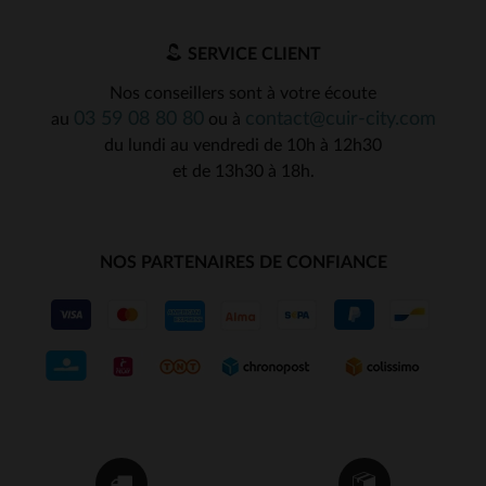
SERVICE CLIENT
Nos conseillers sont à votre écoute
03 59 08 80 80
contact@cuir-city.com
au
ou à
du lundi au vendredi de 10h à 12h30
et de 13h30 à 18h.
NOS PARTENAIRES DE CONFIANCE