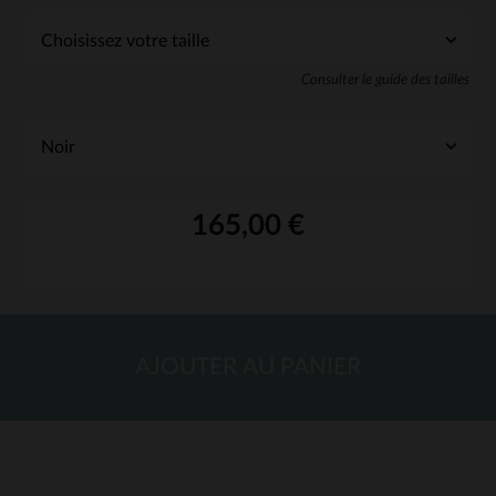
Consulter le guide des tailles
165,00 €
AJOUTER AU PANIER