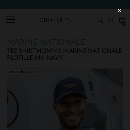
90 JOURS POUR CHANGER D'AVIS
0
MARINE NATIONALE
TEE SHIRT HOMME MARINE NATIONALE
FLOTILLE MN NAVY
nouvelle collection