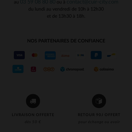
03 59 08 80 80
contact@cuir-city.com
au
ou à
du lundi au vendredi de 10h à 12h30
et de 13h30 à 18h.
NOS PARTENAIRES DE CONFIANCE
LIVRAISON OFFERTE
RETOUR 90J OFFERT
dès 50 €
pour échange ou avoir