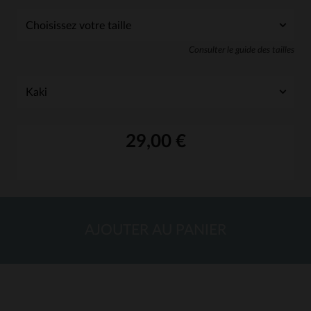
Consulter le guide des tailles
29,00 €
AJOUTER AU PANIER