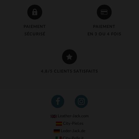
PAIEMENT
PAIEMENT
SÉCURISÉ
EN 3 OU 4 FOIS
4,8/5 CLIENTS SATISFAITS
Leather-Jack.com
City-Piel.es
Leder-Jack.de
City-Pelle.it