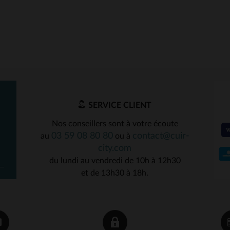
SERVICE CLIENT
Nos conseillers sont à votre écoute
03 59 08 80 80
contact@cuir-
au
ou à
city.com
du lundi au vendredi de 10h à 12h30
et de 13h30 à 18h.