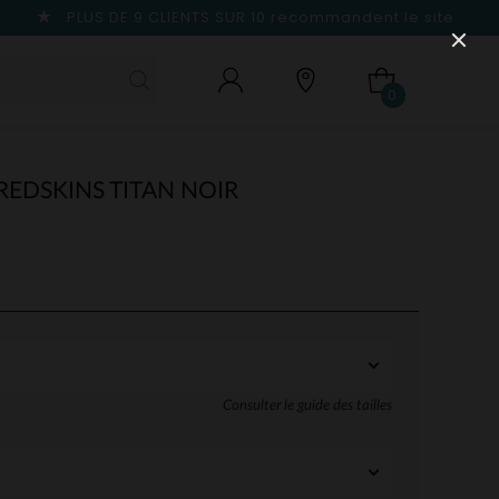
PLUS DE 9 CLIENTS SUR 10
recommandent le site
0
EDSKINS TITAN NOIR
Consulter le guide des tailles