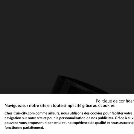
notre rubr
Politique de confiden
Naviguez sur notre site en toute simplicité grâce aux cookies
Chez Cuir-city.com comme ailleurs, nous utilisons des cookies pour faciliter votre
navigation sur notre site et pour la personnalisation de nos publicités. Grâce à eux
pouvons vous proposer un contenu et une expérience de qualité et nous assurer q
fonctionne parfaitement.