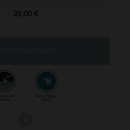
35,00 €
JOUTER AU PANIER