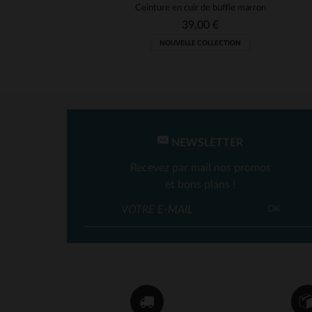
Ceinture en cuir de buffle marron
39,00 €
NOUVELLE COLLECTION
NEWSLETTER
Recevez par mail nos promos
et bons plans !
OK