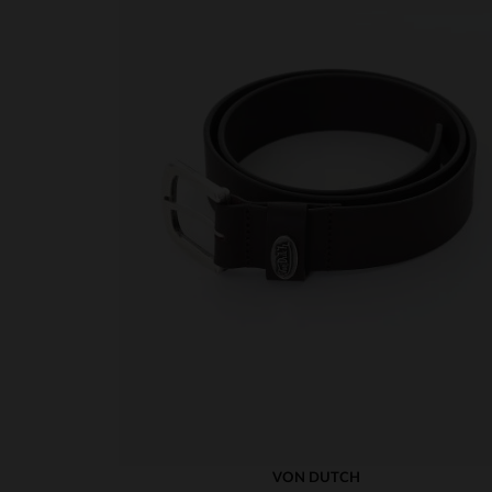
VON DUTCH