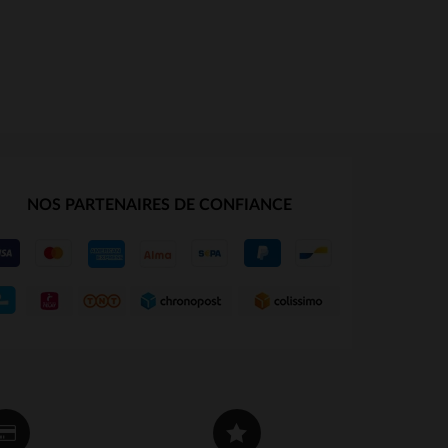
NOS PARTENAIRES DE CONFIANCE