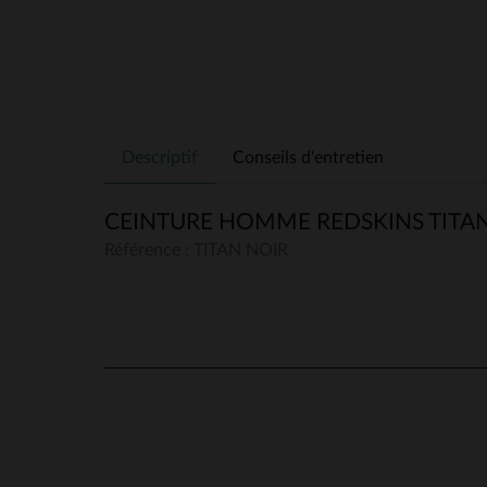
Descriptif
Conseils d'entretien
CEINTURE HOMME REDSKINS TITA
Référence : TITAN NOIR