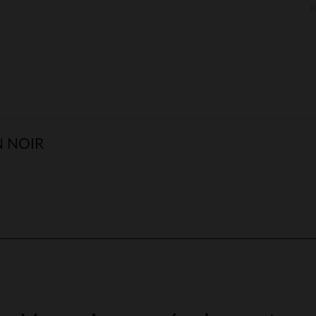
N NOIR