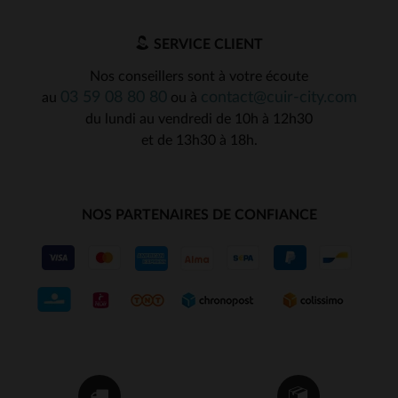
SERVICE CLIENT
Nos conseillers sont à votre écoute
03 59 08 80 80
contact@cuir-city.com
au
ou à
du lundi au vendredi de 10h à 12h30
et de 13h30 à 18h.
NOS PARTENAIRES DE CONFIANCE