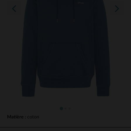
Matière :
coton