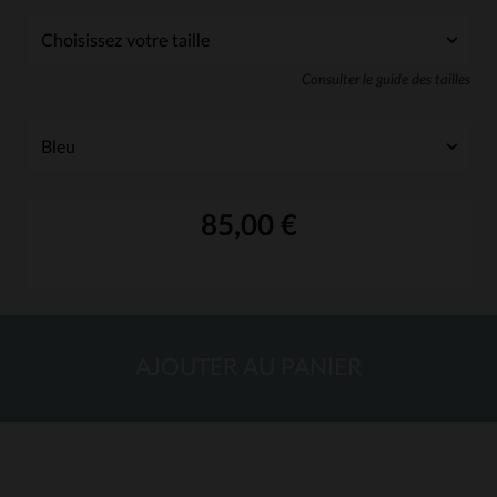
Consulter le guide des tailles
85,00 €
AJOUTER AU PANIER