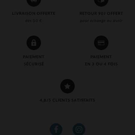
LIVRAISON OFFERTE
RETOUR 90J OFFERT
dès 50 €
pour échange ou avoir
PAIEMENT
PAIEMENT
SÉCURISÉ
EN 3 OU 4 FOIS
4,8/5 CLIENTS SATISFAITS