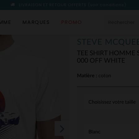
LIVRAISON ET RETOUR OFFERTS
(voir conditions)
MME
MARQUES
PROMO
STEVE MCQUEE
TEE SHIRT HOMME 
000 OFF WHITE
Matière :
coton