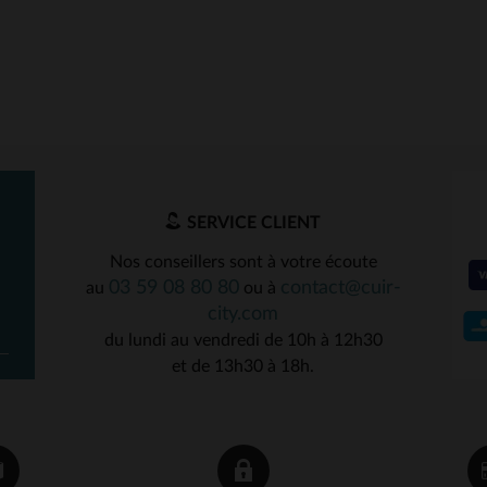
SERVICE CLIENT
Nos conseillers sont à votre écoute
03 59 08 80 80
contact@cuir-
au
ou à
city.com
du lundi au vendredi de 10h à 12h30
et de 13h30 à 18h.