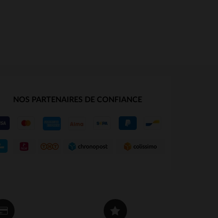
NOS PARTENAIRES DE CONFIANCE