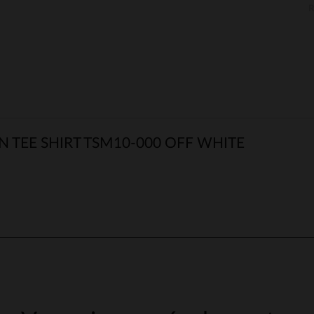
 TEE SHIRT TSM10-000 OFF WHITE