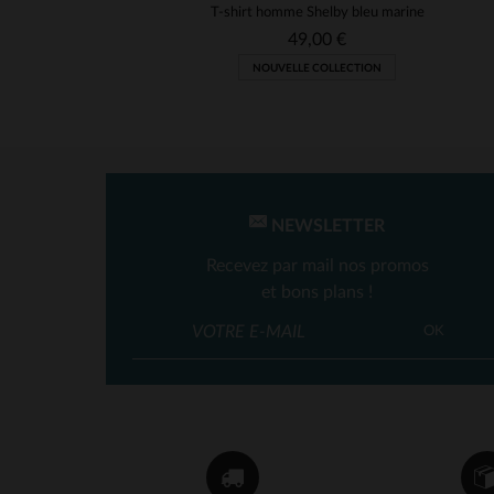
T-shirt homme Shelby bleu marine
49,00 €
NOUVELLE COLLECTION
NEWSLETTER
Recevez par mail nos promos
et bons plans !
OK