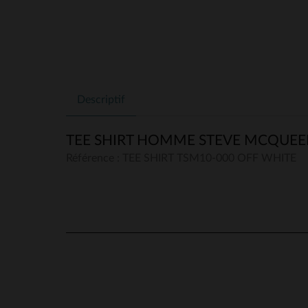
Descriptif
TEE SHIRT HOMME STEVE MCQUEEN
Référence : TEE SHIRT TSM10-000 OFF WHITE