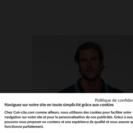
Politique de confiden
Naviguez sur notre site en toute simplicité grâce aux cookies
Chez Cuir-city.com comme ailleurs, nous utilisons des cookies pour faciliter votre
navigation sur notre site et pour la personnalisation de nos publicités. Grâce à eux
pouvons vous proposer un contenu et une expérience de qualité et nous assurer q
fonctionne parfaitement.