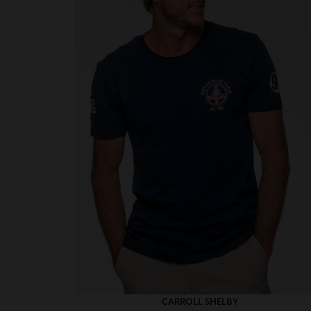
CARROLL SHELBY