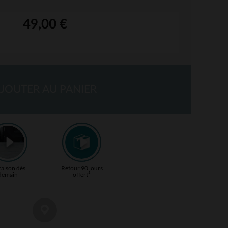
49,00 €
JOUTER AU PANIER